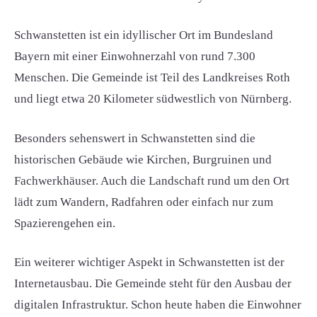
Schwanstetten ist ein idyllischer Ort im Bundesland
Bayern mit einer Einwohnerzahl von rund 7.300
Menschen. Die Gemeinde ist Teil des Landkreises Roth
und liegt etwa 20 Kilometer südwestlich von Nürnberg.
Besonders sehenswert in Schwanstetten sind die
historischen Gebäude wie Kirchen, Burgruinen und
Fachwerkhäuser. Auch die Landschaft rund um den Ort
lädt zum Wandern, Radfahren oder einfach nur zum
Spazierengehen ein.
Ein weiterer wichtiger Aspekt in Schwanstetten ist der
Internetausbau. Die Gemeinde steht für den Ausbau der
digitalen Infrastruktur. Schon heute haben die Einwohner