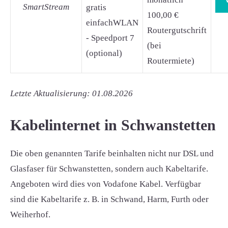
SmartStream
gratis
100,00 €
einfachWLAN
Routergutschrift
- Speedport 7
(bei
(optional)
Routermiete)
Letzte Aktualisierung: 01.08.2026
Kabelinternet in Schwanstetten
Die oben genannten Tarife beinhalten nicht nur DSL und
Glasfaser für Schwanstetten, sondern auch Kabeltarife.
Angeboten wird dies von Vodafone Kabel. Verfügbar
sind die Kabeltarife z. B. in Schwand, Harm, Furth oder
Weiherhof.