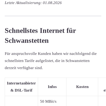
Letzte Aktualisierung: 01.08.2026
Schnellstes Internet für
Schwanstetten
Für anspruchsvolle Kunden haben wir nachfolgend die
schnellsten Tarife aufgelistet, die in Schwanstetten
derzeit verfügbar sind.
Internetanbieter
Infos
Kosten
& DSL-Tarif
e
50 MBit/s