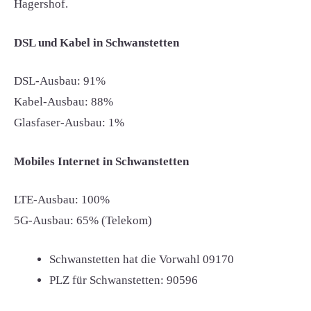
Hagershof.
DSL und Kabel in Schwanstetten
DSL-Ausbau: 91%
Kabel-Ausbau: 88%
Glasfaser-Ausbau: 1%
Mobiles Internet in Schwanstetten
LTE-Ausbau: 100%
5G-Ausbau: 65% (Telekom)
Schwanstetten hat die Vorwahl
09170
PLZ für Schwanstetten:
90596