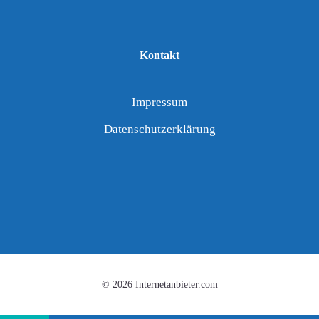
Kontakt
Impressum
Datenschutzerklärung
© 2026 Internetanbieter.com