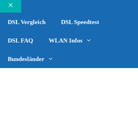
Schließen
DSL Vergleich
DSL Speedtest
DSL FAQ
WLAN Infos
Bundesländer