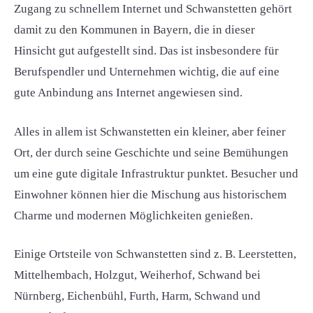
Zugang zu schnellem Internet und Schwanstetten gehört
damit zu den Kommunen in Bayern, die in dieser
Hinsicht gut aufgestellt sind. Das ist insbesondere für
Berufspendler und Unternehmen wichtig, die auf eine
gute Anbindung ans Internet angewiesen sind.
Alles in allem ist Schwanstetten ein kleiner, aber feiner
Ort, der durch seine Geschichte und seine Bemühungen
um eine gute digitale Infrastruktur punktet. Besucher und
Einwohner können hier die Mischung aus historischem
Charme und modernen Möglichkeiten genießen.
Einige Ortsteile von Schwanstetten sind z. B. Leerstetten,
Mittelhembach, Holzgut, Weiherhof, Schwand bei
Nürnberg, Eichenbühl, Furth, Harm, Schwand und