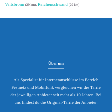
Veitsbronn
,
Reichenschwand
(29 km)
(29 km)
Über uns
Als Spezialist für Internetanschlüsse im Bereich
Festnetz und Mobilfunk vergleichen wir die Tarife
der jeweiligen Anbieter seit mehr als 10 Jahren. Bei
uns findest du die Original-Tarife der Anbieter.