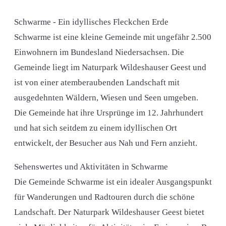
Schwarme - Ein idyllisches Fleckchen Erde
Schwarme ist eine kleine Gemeinde mit ungefähr 2.500
Einwohnern im Bundesland Niedersachsen. Die
Gemeinde liegt im Naturpark Wildeshauser Geest und
ist von einer atemberaubenden Landschaft mit
ausgedehnten Wäldern, Wiesen und Seen umgeben.
Die Gemeinde hat ihre Ursprünge im 12. Jahrhundert
und hat sich seitdem zu einem idyllischen Ort
entwickelt, der Besucher aus Nah und Fern anzieht.
Sehenswertes und Aktivitäten in Schwarme
Die Gemeinde Schwarme ist ein idealer Ausgangspunkt
für Wanderungen und Radtouren durch die schöne
Landschaft. Der Naturpark Wildeshauser Geest bietet