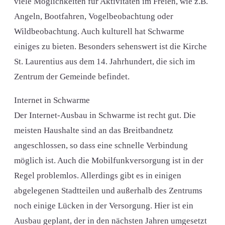
viele Möglichkeiten für Aktivitäten im Freien, wie z.B.
Angeln, Bootfahren, Vogelbeobachtung oder
Wildbeobachtung. Auch kulturell hat Schwarme
einiges zu bieten. Besonders sehenswert ist die Kirche
St. Laurentius aus dem 14. Jahrhundert, die sich im
Zentrum der Gemeinde befindet.
Internet in Schwarme
Der Internet-Ausbau in Schwarme ist recht gut. Die
meisten Haushalte sind an das Breitbandnetz
angeschlossen, so dass eine schnelle Verbindung
möglich ist. Auch die Mobilfunkversorgung ist in der
Regel problemlos. Allerdings gibt es in einigen
abgelegenen Stadtteilen und außerhalb des Zentrums
noch einige Lücken in der Versorgung. Hier ist ein
Ausbau geplant, der in den nächsten Jahren umgesetzt