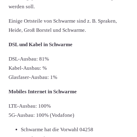
werden soll.
Einige Ortsteile von Schwarme sind z. B. Spraken,
Heide, Groß Borstel und Schwarme.
DSL und Kabel in Schwarme
DSL-Ausbau: 81%
Kabel-Ausbau: %
Glasfaser-Ausbau: 1%
Mobiles Internet in Schwarme
LTE-Ausbau: 100%
5G-Ausbau: 100% (Vodafone)
Schwarme hat die Vorwahl
04258