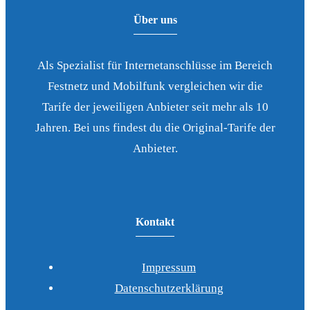
Über uns
Als Spezialist für Internetanschlüsse im Bereich
Festnetz und Mobilfunk vergleichen wir die
Tarife der jeweiligen Anbieter seit mehr als 10
Jahren. Bei uns findest du die Original-Tarife der
Anbieter.
Kontakt
Impressum
Datenschutzerklärung