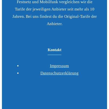
Festnetz und Mobilfunk vergleichen wir die
Tarife der jeweiligen Anbieter seit mehr als 10
Jahren. Bei uns findest du die Original-Tarife der
Anbieter.
Kontakt
Impressum
Datenschutzerklärung