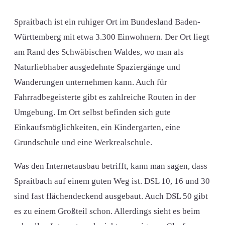
Spraitbach ist ein ruhiger Ort im Bundesland Baden-
Württemberg mit etwa 3.300 Einwohnern. Der Ort liegt
am Rand des Schwäbischen Waldes, wo man als
Naturliebhaber ausgedehnte Spaziergänge und
Wanderungen unternehmen kann. Auch für
Fahrradbegeisterte gibt es zahlreiche Routen in der
Umgebung. Im Ort selbst befinden sich gute
Einkaufsmöglichkeiten, ein Kindergarten, eine
Grundschule und eine Werkrealschule.
Was den Internetausbau betrifft, kann man sagen, dass
Spraitbach auf einem guten Weg ist. DSL 10, 16 und 30
sind fast flächendeckend ausgebaut. Auch DSL 50 gibt
es zu einem Großteil schon. Allerdings sieht es beim