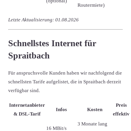
(optional)
Routermiete)
Letzte Aktualisierung: 01.08.2026
Schnellstes Internet für
Spraitbach
Für anspruchsvolle Kunden haben wir nachfolgend die
schnellsten Tarife aufgelistet, die in Spraitbach derzeit
verfügbar sind.
Internetanbieter
Preis
Infos
Kosten
& DSL-Tarif
effektiv
3 Monate lang
16 MBit/s