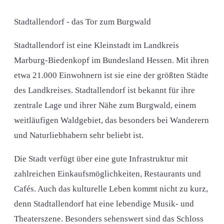
Stadtallendorf - das Tor zum Burgwald
Stadtallendorf ist eine Kleinstadt im Landkreis
Marburg-Biedenkopf im Bundesland Hessen. Mit ihren
etwa 21.000 Einwohnern ist sie eine der größten Städte
des Landkreises. Stadtallendorf ist bekannt für ihre
zentrale Lage und ihrer Nähe zum Burgwald, einem
weitläufigen Waldgebiet, das besonders bei Wanderern
und Naturliebhabern sehr beliebt ist.
Die Stadt verfügt über eine gute Infrastruktur mit
zahlreichen Einkaufsmöglichkeiten, Restaurants und
Cafés. Auch das kulturelle Leben kommt nicht zu kurz,
denn Stadtallendorf hat eine lebendige Musik- und
Theaterszene. Besonders sehenswert sind das Schloss