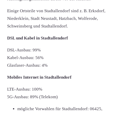
Einige Ortsteile von Stadtallendorf sind z. B. Erksdorf,
Niederklein, Stadt Neustadt, Hatzbach, Wolferode,
Schweinsberg und Stadtallendorf.
DSL und Kabel in Stadtallendorf
DSL-Ausbau: 99%
Kabel-Ausbau: 56%
Glasfaser-Ausbau: 4%
Mobiles Internet in Stadtallendorf
LTE-Ausbau: 100%
5G-Ausbau: 89% (Telekom)
mögliche Vorwahlen für Stadtallendorf:
06425,