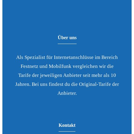
Über uns
Als Spezialist für Internetanschlüsse im Bereich
Festnetz und Mobilfunk vergleichen wir die
Tarife der jeweiligen Anbieter seit mehr als 10
Jahren. Bei uns findest du die Original-Tarife der
Anbieter.
Kontakt