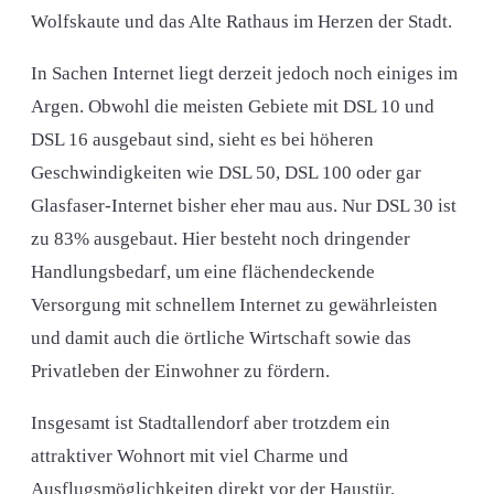
Wolfskaute und das Alte Rathaus im Herzen der Stadt.
In Sachen Internet liegt derzeit jedoch noch einiges im
Argen. Obwohl die meisten Gebiete mit DSL 10 und
DSL 16 ausgebaut sind, sieht es bei höheren
Geschwindigkeiten wie DSL 50, DSL 100 oder gar
Glasfaser-Internet bisher eher mau aus. Nur DSL 30 ist
zu 83% ausgebaut. Hier besteht noch dringender
Handlungsbedarf, um eine flächendeckende
Versorgung mit schnellem Internet zu gewährleisten
und damit auch die örtliche Wirtschaft sowie das
Privatleben der Einwohner zu fördern.
Insgesamt ist Stadtallendorf aber trotzdem ein
attraktiver Wohnort mit viel Charme und
Ausflugsmöglichkeiten direkt vor der Haustür.