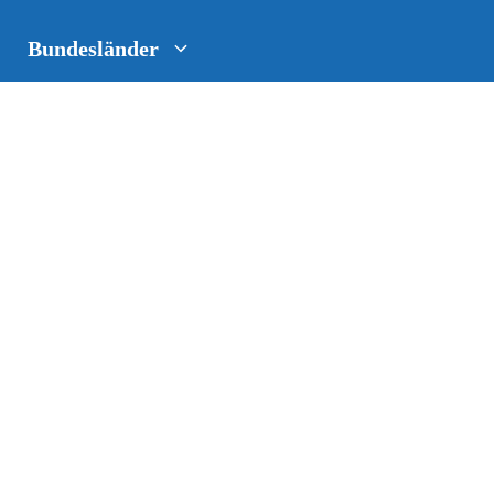
Bundesländer