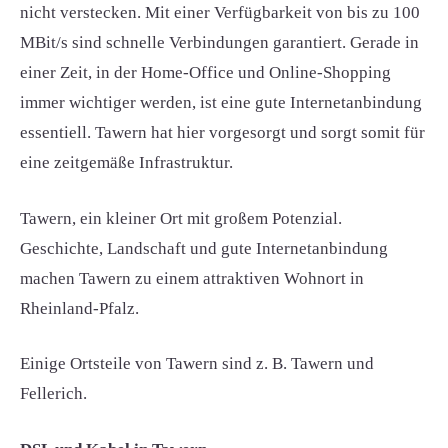
nicht verstecken. Mit einer Verfügbarkeit von bis zu 100
MBit/s sind schnelle Verbindungen garantiert. Gerade in
einer Zeit, in der Home-Office und Online-Shopping
immer wichtiger werden, ist eine gute Internetanbindung
essentiell. Tawern hat hier vorgesorgt und sorgt somit für
eine zeitgemäße Infrastruktur.
Tawern, ein kleiner Ort mit großem Potenzial.
Geschichte, Landschaft und gute Internetanbindung
machen Tawern zu einem attraktiven Wohnort in
Rheinland-Pfalz.
Einige Ortsteile von Tawern sind z. B. Tawern und
Fellerich.