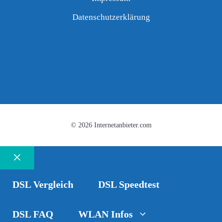
Datenschutzerklärung
© 2026 Internetanbieter.com
Schließen
DSL Vergleich
DSL Speedtest
DSL FAQ
WLAN Infos