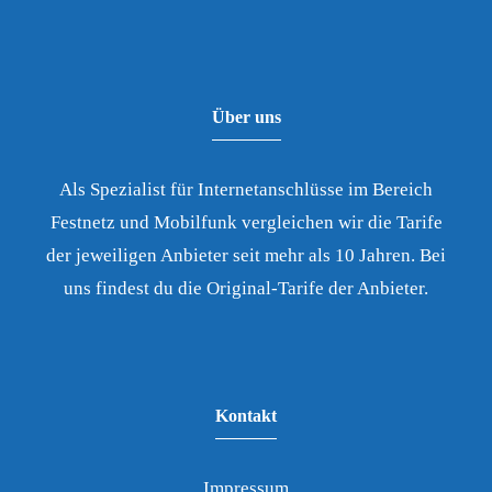
Über uns
Als Spezialist für Internetanschlüsse im Bereich
Festnetz und Mobilfunk vergleichen wir die Tarife
der jeweiligen Anbieter seit mehr als 10 Jahren. Bei
uns findest du die Original-Tarife der Anbieter.
Kontakt
Impressum