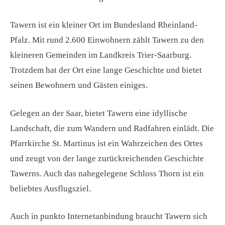
Tawern ist ein kleiner Ort im Bundesland Rheinland-
Pfalz. Mit rund 2.600 Einwohnern zählt Tawern zu den
kleineren Gemeinden im Landkreis Trier-Saarburg.
Trotzdem hat der Ort eine lange Geschichte und bietet
seinen Bewohnern und Gästen einiges.
Gelegen an der Saar, bietet Tawern eine idyllische
Landschaft, die zum Wandern und Radfahren einlädt. Die
Pfarrkirche St. Martinus ist ein Wahrzeichen des Ortes
und zeugt von der lange zurückreichenden Geschichte
Tawerns. Auch das nahegelegene Schloss Thorn ist ein
beliebtes Ausflugsziel.
Auch in punkto Internetanbindung braucht Tawern sich