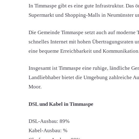
In Timmaspe gibt es eine gute Infrastruktur. Das ö
Supermarkt und Shopping-Malls in Neumünster un
Die Gemeinde Timmaspe setzt auch auf moderne Te
schnelles Internet mit hohen Übertragungsraten 
eine bequeme Erreichbarkeit und Kommunikation
Insgesamt ist Timmaspe eine ruhige, ländliche Ge
Landliebhaber bietet die Umgebung zahlreiche Au
Moor.
DSL und Kabel in Timmaspe
DSL-Ausbau: 89%
Kabel-Ausbau: %