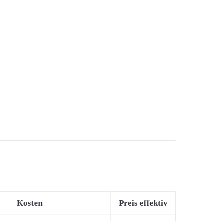
Kosten
Preis effektiv