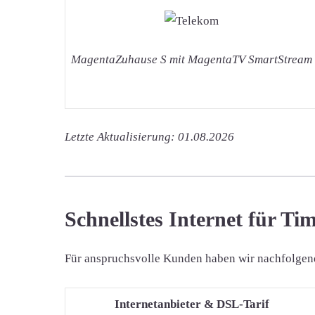
MagentaZuhause S mit MagentaTV SmartStream
Letzte Aktualisierung: 01.08.2026
Schnellstes Internet für T
Für anspruchsvolle Kunden haben wir nachfolgend d
Internetanbieter & DSL-Tarif