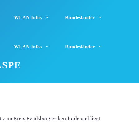
WLAN Infos
Bundesländer
WLAN Infos
Bundesländer
ASPE
t zum Kreis Rendsburg-Eckernförde und liegt