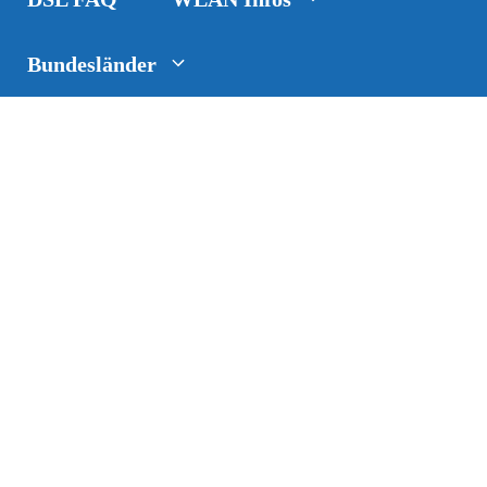
Bundesländer