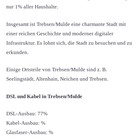
nur 1% aller Haushalte.
Insgesamt ist Trebsen/Mulde eine charmante Stadt mit
einer reichen Geschichte und moderner digitaler
Infrastruktur. Es lohnt sich, die Stadt zu besuchen und zu
erkunden.
Einige Ortsteile von Trebsen/Mulde sind z. B.
Seelingstädt, Altenhain, Neichen und Trebsen.
DSL und Kabel in Trebsen/Mulde
DSL-Ausbau: 77%
Kabel-Ausbau: %
Glasfaser-Ausbau: %