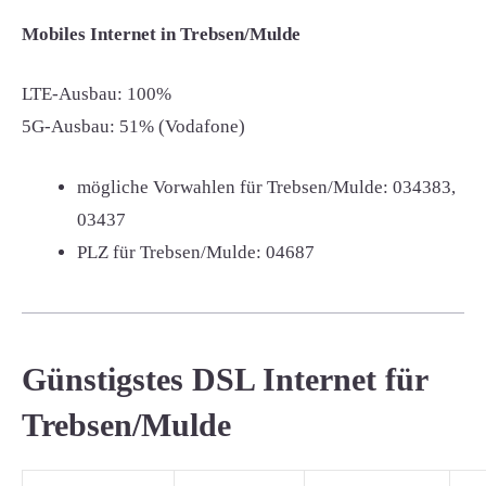
Mobiles Internet in Trebsen/Mulde
LTE-Ausbau: 100%
5G-Ausbau: 51% (Vodafone)
mögliche Vorwahlen für Trebsen/Mulde:
034383,
03437
PLZ für Trebsen/Mulde:
04687
Günstigstes DSL Internet für
Trebsen/Mulde