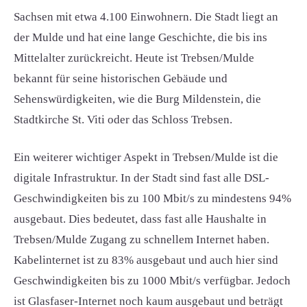
Sachsen mit etwa 4.100 Einwohnern. Die Stadt liegt an
der Mulde und hat eine lange Geschichte, die bis ins
Mittelalter zurückreicht. Heute ist Trebsen/Mulde
bekannt für seine historischen Gebäude und
Sehenswürdigkeiten, wie die Burg Mildenstein, die
Stadtkirche St. Viti oder das Schloss Trebsen.
Ein weiterer wichtiger Aspekt in Trebsen/Mulde ist die
digitale Infrastruktur. In der Stadt sind fast alle DSL-
Geschwindigkeiten bis zu 100 Mbit/s zu mindestens 94%
ausgebaut. Dies bedeutet, dass fast alle Haushalte in
Trebsen/Mulde Zugang zu schnellem Internet haben.
Kabelinternet ist zu 83% ausgebaut und auch hier sind
Geschwindigkeiten bis zu 1000 Mbit/s verfügbar. Jedoch
ist Glasfaser-Internet noch kaum ausgebaut und beträgt