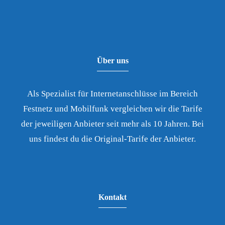
Über uns
Als Spezialist für Internetanschlüsse im Bereich
Festnetz und Mobilfunk vergleichen wir die Tarife
der jeweiligen Anbieter seit mehr als 10 Jahren. Bei
uns findest du die Original-Tarife der Anbieter.
Kontakt