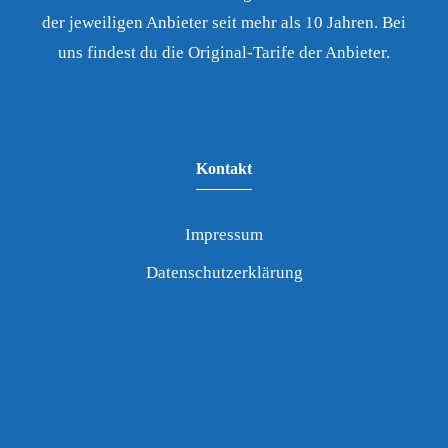
der jeweiligen Anbieter seit mehr als 10 Jahren. Bei
uns findest du die Original-Tarife der Anbieter.
Kontakt
Impressum
Datenschutzerklärung