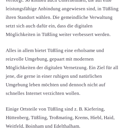
versorgt. So können auch Unternehmen, die auf eine
leistungsfähige Anbindung angewiesen sind, in Tüßling
ihren Standort wählen. Die gemeindliche Verwaltung
setzt sich auch dafür ein, dass die digitalen
Möglichkeiten in Tüßling weiter verbessert werden.
Alles in allem bietet Tüßling eine erholsame und
reizvolle Umgebung, gepaart mit modernen
Möglichkeiten der digitalen Vernetzung. Ein Ziel für all
jene, die gerne in einer ruhigen und natürlichen
Umgebung leben möchten und dennoch nicht auf
schnelles Internet verzichten wollen.
Einige Ortsteile von Tüßling sind z. B. Kiefering,
Hüttenberg, Tüßling, Troßmating, Krems, Hiebl, Haid,
Weitfeld, Boinham und Edelthalham.