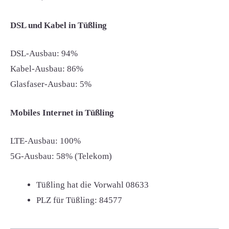
DSL und Kabel in Tüßling
DSL-Ausbau: 94%
Kabel-Ausbau: 86%
Glasfaser-Ausbau: 5%
Mobiles Internet in Tüßling
LTE-Ausbau: 100%
5G-Ausbau: 58% (Telekom)
Tüßling hat die Vorwahl
08633
PLZ für Tüßling:
84577