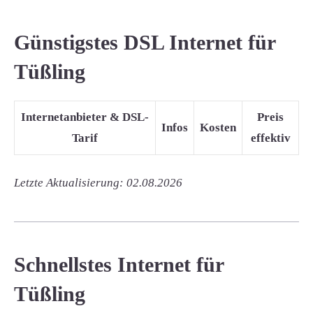
Günstigstes DSL Internet für
Tüßling
Internetanbieter & DSL-
Preis
Infos
Kosten
Tarif
effektiv
Letzte Aktualisierung: 02.08.2026
Schnellstes Internet für
Tüßling