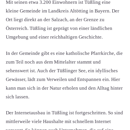
Mit seinen etwa 3.200 Einwohnern ist Tüßling eine
kleine Gemeinde im Landkreis Altötting in Bayern. Der
Ort liegt direkt an der Salzach, an der Grenze zu
Österreich. Tüßling ist geprägt von einer ländlichen
Umgebung und einer reichhaltigen Geschichte.
In der Gemeinde gibt es eine katholische Pfarrkirche, die
zum Teil noch aus dem Mittelalter stammt und
sehenswert ist. Auch der Tüßlinger See, ein idyllisches
Gewässer, lädt zum Verweilen und Entspannen ein. Hier
kann man sich in der Natur erholen und den Alltag hinter
sich lassen.
Der Internetausbau in Tüßling ist fortgeschritten. So sind
mittlerweile viele Haushalte mit schnellem Internet