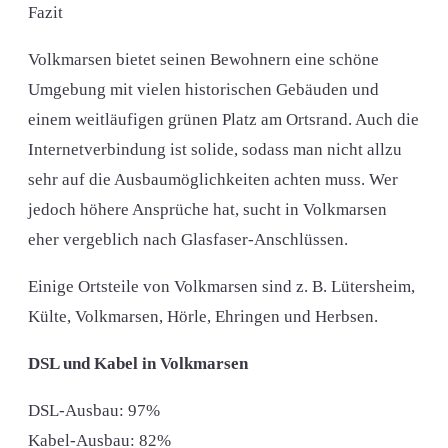
Fazit
Volkmarsen bietet seinen Bewohnern eine schöne
Umgebung mit vielen historischen Gebäuden und
einem weitläufigen grünen Platz am Ortsrand. Auch die
Internetverbindung ist solide, sodass man nicht allzu
sehr auf die Ausbaumöglichkeiten achten muss. Wer
jedoch höhere Ansprüche hat, sucht in Volkmarsen
eher vergeblich nach Glasfaser-Anschlüssen.
Einige Ortsteile von Volkmarsen sind z. B. Lütersheim,
Külte, Volkmarsen, Hörle, Ehringen und Herbsen.
DSL und Kabel in Volkmarsen
DSL-Ausbau: 97%
Kabel-Ausbau: 82%