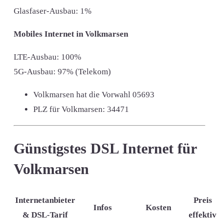
Glasfaser-Ausbau: 1%
Mobiles Internet in Volkmarsen
LTE-Ausbau: 100%
5G-Ausbau: 97% (Telekom)
Volkmarsen hat die Vorwahl
05693
PLZ für Volkmarsen:
34471
Günstigstes DSL Internet für
Volkmarsen
Internetanbieter
Preis
Infos
Kosten
& DSL-Tarif
effektiv