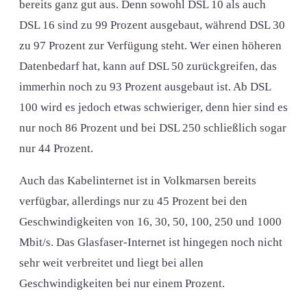
bereits ganz gut aus. Denn sowohl DSL 10 als auch
DSL 16 sind zu 99 Prozent ausgebaut, während DSL 30
zu 97 Prozent zur Verfügung steht. Wer einen höheren
Datenbedarf hat, kann auf DSL 50 zurückgreifen, das
immerhin noch zu 93 Prozent ausgebaut ist. Ab DSL
100 wird es jedoch etwas schwieriger, denn hier sind es
nur noch 86 Prozent und bei DSL 250 schließlich sogar
nur 44 Prozent.
Auch das Kabelinternet ist in Volkmarsen bereits
verfügbar, allerdings nur zu 45 Prozent bei den
Geschwindigkeiten von 16, 30, 50, 100, 250 und 1000
Mbit/s. Das Glasfaser-Internet ist hingegen noch nicht
sehr weit verbreitet und liegt bei allen
Geschwindigkeiten bei nur einem Prozent.