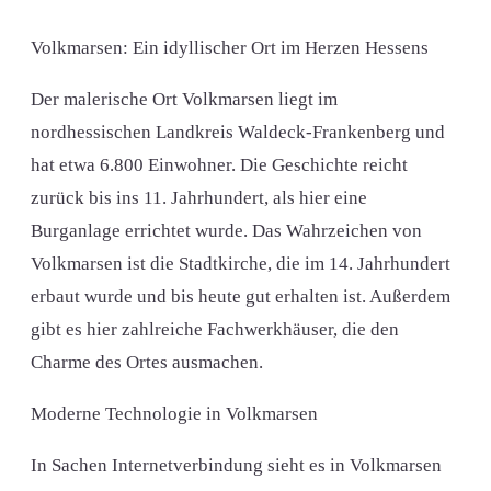
Volkmarsen: Ein idyllischer Ort im Herzen Hessens
Der malerische Ort Volkmarsen liegt im
nordhessischen Landkreis Waldeck-Frankenberg und
hat etwa 6.800 Einwohner. Die Geschichte reicht
zurück bis ins 11. Jahrhundert, als hier eine
Burganlage errichtet wurde. Das Wahrzeichen von
Volkmarsen ist die Stadtkirche, die im 14. Jahrhundert
erbaut wurde und bis heute gut erhalten ist. Außerdem
gibt es hier zahlreiche Fachwerkhäuser, die den
Charme des Ortes ausmachen.
Moderne Technologie in Volkmarsen
In Sachen Internetverbindung sieht es in Volkmarsen