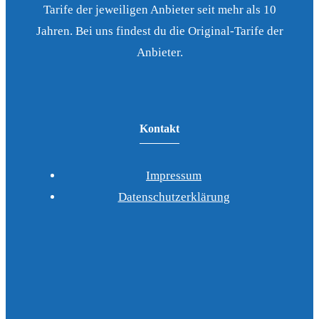
Tarife der jeweiligen Anbieter seit mehr als 10
Jahren. Bei uns findest du die Original-Tarife der
Anbieter.
Kontakt
Impressum
Datenschutzerklärung