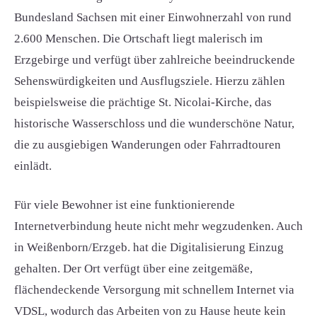
Bundesland Sachsen mit einer Einwohnerzahl von rund
2.600 Menschen. Die Ortschaft liegt malerisch im
Erzgebirge und verfügt über zahlreiche beeindruckende
Sehenswürdigkeiten und Ausflugsziele. Hierzu zählen
beispielsweise die prächtige St. Nicolai-Kirche, das
historische Wasserschloss und die wunderschöne Natur,
die zu ausgiebigen Wanderungen oder Fahrradtouren
einlädt.
Für viele Bewohner ist eine funktionierende
Internetverbindung heute nicht mehr wegzudenken. Auch
in Weißenborn/Erzgeb. hat die Digitalisierung Einzug
gehalten. Der Ort verfügt über eine zeitgemäße,
flächendeckende Versorgung mit schnellem Internet via
VDSL, wodurch das Arbeiten von zu Hause heute kein