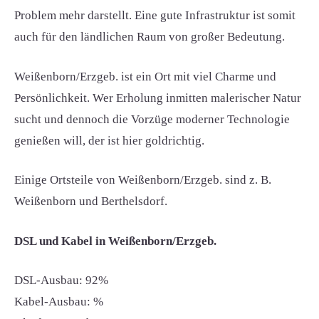
Problem mehr darstellt. Eine gute Infrastruktur ist somit
auch für den ländlichen Raum von großer Bedeutung.
Weißenborn/Erzgeb. ist ein Ort mit viel Charme und
Persönlichkeit. Wer Erholung inmitten malerischer Natur
sucht und dennoch die Vorzüge moderner Technologie
genießen will, der ist hier goldrichtig.
Einige Ortsteile von Weißenborn/Erzgeb. sind z. B.
Weißenborn und Berthelsdorf.
DSL und Kabel in Weißenborn/Erzgeb.
DSL-Ausbau: 92%
Kabel-Ausbau: %