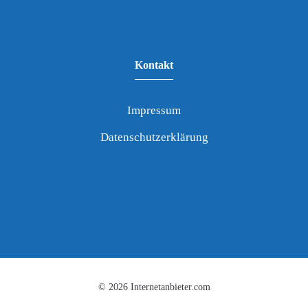
Kontakt
Impressum
Datenschutzerklärung
© 2026 Internetanbieter.com