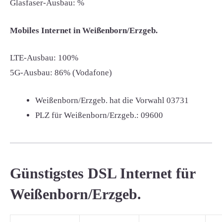
Glasfaser-Ausbau: %
Mobiles Internet in Weißenborn/Erzgeb.
LTE-Ausbau: 100%
5G-Ausbau: 86% (Vodafone)
Weißenborn/Erzgeb. hat die Vorwahl
03731
PLZ für Weißenborn/Erzgeb.:
09600
Günstigstes DSL Internet für
Weißenborn/Erzgeb.