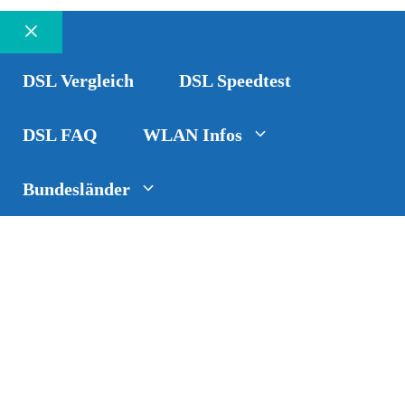
Schließen
DSL Vergleich
DSL Speedtest
DSL FAQ
WLAN Infos
Bundesländer