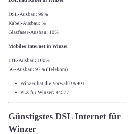
DSL und Kabel in Winzer
DSL-Ausbau: 99%
Kabel-Ausbau: %
Glasfaser-Ausbau: 10%
Mobiles Internet in Winzer
LTE-Ausbau: 100%
5G-Ausbau: 97% (Telekom)
Winzer hat die Vorwahl
09901
PLZ für Winzer:
94577
Günstigstes DSL Internet für
Winzer