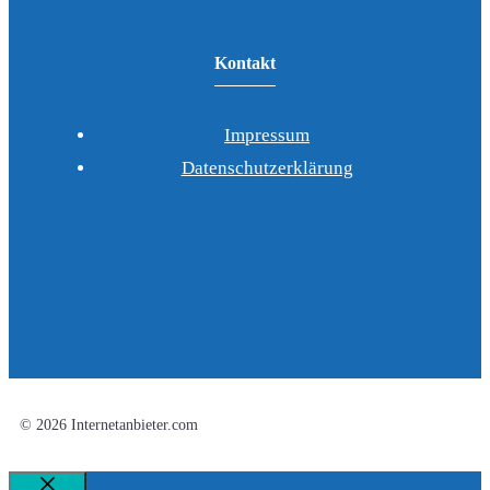
Kontakt
Impressum
Datenschutzerklärung
© 2026 Internetanbieter.com