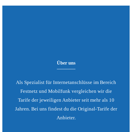
Über uns
Als Spezialist für Internetanschlüsse im Bereich
Festnetz und Mobilfunk vergleichen wir die
Tarife der jeweiligen Anbieter seit mehr als 10
Jahren. Bei uns findest du die Original-Tarife der
Anbieter.