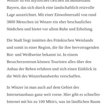
Winzer ist ein idyllisches Örtchen im Bundesland
Bayern, das sich durch eine landschaftlich reizvolle
Lage auszeichnet. Mit einer Einwohnerzahl von rund
3800 Menschen ist Winzer ein eher beschauliches
Städtchen und bietet vor allem Ruhe und Erholung.
Die Stadt liegt inmitten des Fränkischen Weinlands
und somit in einer Region, die für ihre hervorragenden
Rot- und Weißweine bekannt ist. In einem
Besucherzentrum können Touristen alles über den
Anbau der Reben erfahren und sich einen Einblick in
die Welt des Winzerhandwerks verschaffen.
In Winzer ist man auch auf dem Gebiet des
Internetausbaus ganz weit vorne. Hier gibt es schnelles
Internet mit bis zu 100 Mbit/s, was im ländlichen Raum