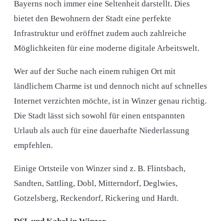
Bayerns noch immer eine Seltenheit darstellt. Dies
bietet den Bewohnern der Stadt eine perfekte
Infrastruktur und eröffnet zudem auch zahlreiche
Möglichkeiten für eine moderne digitale Arbeitswelt.
Wer auf der Suche nach einem ruhigen Ort mit
ländlichem Charme ist und dennoch nicht auf schnelles
Internet verzichten möchte, ist in Winzer genau richtig.
Die Stadt lässt sich sowohl für einen entspannten
Urlaub als auch für eine dauerhafte Niederlassung
empfehlen.
Einige Ortsteile von Winzer sind z. B. Flintsbach,
Sandten, Sattling, Dobl, Mitterndorf, Deglwies,
Gotzelsberg, Reckendorf, Rickering und Hardt.