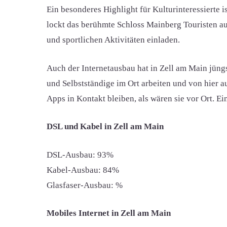
Ein besonderes Highlight für Kulturinteressierte 
lockt das berühmte Schloss Mainberg Touristen au
und sportlichen Aktivitäten einladen.
Auch der Internetausbau hat in Zell am Main jün
und Selbstständige im Ort arbeiten und von hier 
Apps in Kontakt bleiben, als wären sie vor Ort. Ei
DSL und Kabel in Zell am Main
DSL-Ausbau: 93%
Kabel-Ausbau: 84%
Glasfaser-Ausbau: %
Mobiles Internet in Zell am Main