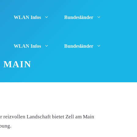
WLAN Infos
Bundesländer
WLAN Infos
Bundesländer
M MAIN
 reizvollen Landschaft bietet Zell am Main
ebung.