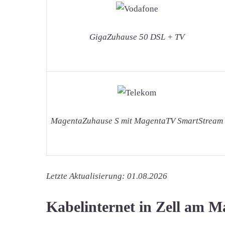
GigaZuhause 50 DSL + TV
MagentaZuhause S mit MagentaTV SmartStream
Letzte Aktualisierung: 01.08.2026
Kabelinternet in Zell am M