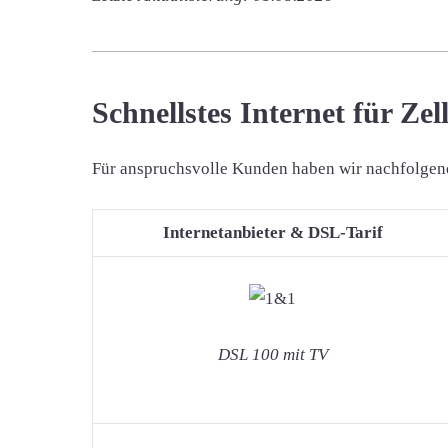
Schnellstes Internet für Ze
Für anspruchsvolle Kunden haben wir nachfolgend d
Internetanbieter & DSL-Tarif
DSL 100 mit TV