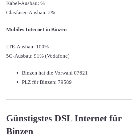
Kabel-Ausbau: %
Glasfaser-Ausbau: 2%
Mobiles Internet in Binzen
LTE-Ausbau: 100%
5G-Ausbau: 91% (Vodafone)
Binzen hat die Vorwahl
07621
PLZ für Binzen:
79589
Günstigstes DSL Internet für
Binzen