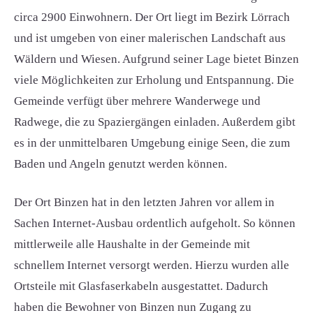
circa 2900 Einwohnern. Der Ort liegt im Bezirk Lörrach
und ist umgeben von einer malerischen Landschaft aus
Wäldern und Wiesen. Aufgrund seiner Lage bietet Binzen
viele Möglichkeiten zur Erholung und Entspannung. Die
Gemeinde verfügt über mehrere Wanderwege und
Radwege, die zu Spaziergängen einladen. Außerdem gibt
es in der unmittelbaren Umgebung einige Seen, die zum
Baden und Angeln genutzt werden können.
Der Ort Binzen hat in den letzten Jahren vor allem in
Sachen Internet-Ausbau ordentlich aufgeholt. So können
mittlerweile alle Haushalte in der Gemeinde mit
schnellem Internet versorgt werden. Hierzu wurden alle
Ortsteile mit Glasfaserkabeln ausgestattet. Dadurch
haben die Bewohner von Binzen nun Zugang zu