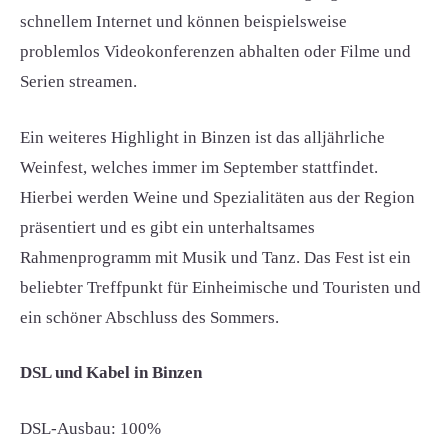
schnellem Internet und können beispielsweise
problemlos Videokonferenzen abhalten oder Filme und
Serien streamen.
Ein weiteres Highlight in Binzen ist das alljährliche
Weinfest, welches immer im September stattfindet.
Hierbei werden Weine und Spezialitäten aus der Region
präsentiert und es gibt ein unterhaltsames
Rahmenprogramm mit Musik und Tanz. Das Fest ist ein
beliebter Treffpunkt für Einheimische und Touristen und
ein schöner Abschluss des Sommers.
DSL und Kabel in Binzen
DSL-Ausbau: 100%