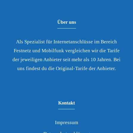
Über uns
Als Spezialist für Internetanschlüsse im Bereich
Festnetz und Mobilfunk vergleichen wir die Tarife
der jeweiligen Anbieter seit mehr als 10 Jahren. Bei
uns findest du die Original-Tarife der Anbieter.
Kontakt
Impressum