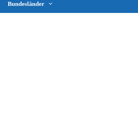
Bundesländer