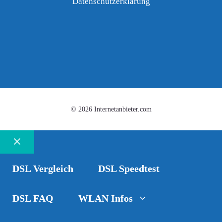
Datenschutzerklärung
© 2026 Internetanbieter.com
Schließen
DSL Vergleich
DSL Speedtest
DSL FAQ
WLAN Infos