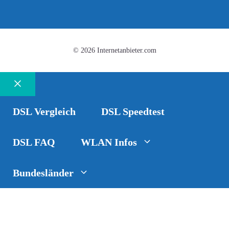
© 2026 Internetanbieter.com
Schließen
DSL Vergleich
DSL Speedtest
DSL FAQ
WLAN Infos
Bundesländer