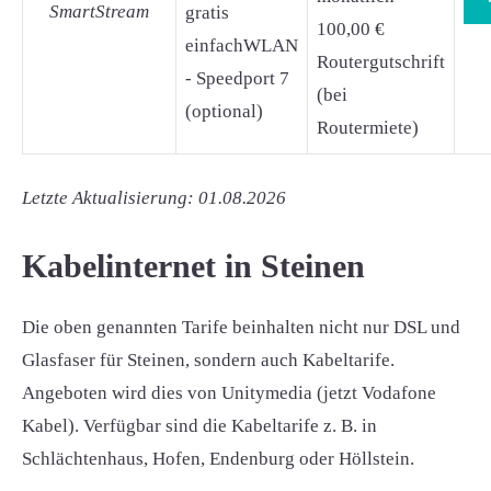
SmartStream
gratis
100,00 €
einfachWLAN
Routergutschrift
- Speedport 7
(bei
(optional)
Routermiete)
Letzte Aktualisierung: 01.08.2026
Kabelinternet in Steinen
Die oben genannten Tarife beinhalten nicht nur DSL und
Glasfaser für Steinen, sondern auch Kabeltarife.
Angeboten wird dies von Unitymedia (jetzt Vodafone
Kabel). Verfügbar sind die Kabeltarife z. B. in
Schlächtenhaus, Hofen, Endenburg oder Höllstein.