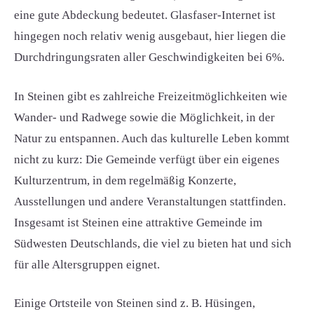
eine gute Abdeckung bedeutet. Glasfaser-Internet ist
hingegen noch relativ wenig ausgebaut, hier liegen die
Durchdringungsraten aller Geschwindigkeiten bei 6%.
In Steinen gibt es zahlreiche Freizeitmöglichkeiten wie
Wander- und Radwege sowie die Möglichkeit, in der
Natur zu entspannen. Auch das kulturelle Leben kommt
nicht zu kurz: Die Gemeinde verfügt über ein eigenes
Kulturzentrum, in dem regelmäßig Konzerte,
Ausstellungen und andere Veranstaltungen stattfinden.
Insgesamt ist Steinen eine attraktive Gemeinde im
Südwesten Deutschlands, die viel zu bieten hat und sich
für alle Altersgruppen eignet.
Einige Ortsteile von Steinen sind z. B. Hüsingen,