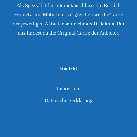
Als Spezialist für Internetanschlüsse im Bereich
Festnetz und Mobilfunk vergleichen wir die Tarife
der jeweiligen Anbieter seit mehr als 10 Jahren. Bei
uns findest du die Original-Tarife der Anbieter.
Kontakt
Impressum
Datenschutzerklärung