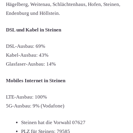
Hägelberg, Weitenau, Schlächtenhaus, Hofen, Steinen,
Endenburg und Höllstein.
DSL und Kabel in Steinen
DSL-Ausbau: 69%
Kabel-Ausbau: 43%
Glasfaser-Ausbau: 14%
Mobiles Internet in Steinen
LTE-Ausbau: 100%
5G-Ausbau: 9% (Vodafone)
Steinen hat die Vorwahl
07627
PLZ für Steinen:
79585