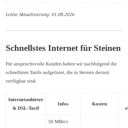
Letzte Aktualisierung: 01.08.2026
Schnellstes Internet für Steinen
Für anspruchsvolle Kunden haben wir nachfolgend die
schnellsten Tarife aufgelistet, die in Steinen derzeit
verfügbar sind.
Internetanbieter
Infos
Kosten
& DSL-Tarif
e
50 MBit/s