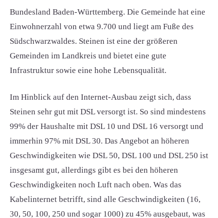
Bundesland Baden-Württemberg. Die Gemeinde hat eine
Einwohnerzahl von etwa 9.700 und liegt am Fuße des
Südschwarzwaldes. Steinen ist eine der größeren
Gemeinden im Landkreis und bietet eine gute
Infrastruktur sowie eine hohe Lebensqualität.
Im Hinblick auf den Internet-Ausbau zeigt sich, dass
Steinen sehr gut mit DSL versorgt ist. So sind mindestens
99% der Haushalte mit DSL 10 und DSL 16 versorgt und
immerhin 97% mit DSL 30. Das Angebot an höheren
Geschwindigkeiten wie DSL 50, DSL 100 und DSL 250 ist
insgesamt gut, allerdings gibt es bei den höheren
Geschwindigkeiten noch Luft nach oben. Was das
Kabelinternet betrifft, sind alle Geschwindigkeiten (16,
30, 50, 100, 250 und sogar 1000) zu 45% ausgebaut, was