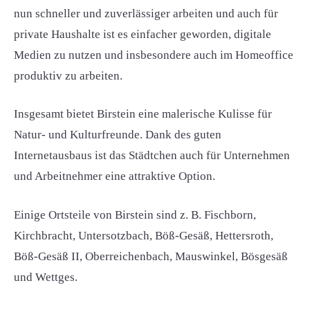
nun schneller und zuverlässiger arbeiten und auch für
private Haushalte ist es einfacher geworden, digitale
Medien zu nutzen und insbesondere auch im Homeoffice
produktiv zu arbeiten.
Insgesamt bietet Birstein eine malerische Kulisse für
Natur- und Kulturfreunde. Dank des guten
Internetausbaus ist das Städtchen auch für Unternehmen
und Arbeitnehmer eine attraktive Option.
Einige Ortsteile von Birstein sind z. B. Fischborn,
Kirchbracht, Untersotzbach, Böß-Gesäß, Hettersroth,
Böß-Gesäß II, Oberreichenbach, Mauswinkel, Bösgesäß
und Wettges.