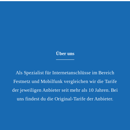
Über uns
Als Spezialist für Internetanschlüsse im Bereich
Festnetz und Mobilfunk vergleichen wir die Tarife
der jeweiligen Anbieter seit mehr als 10 Jahren. Bei
uns findest du die Original-Tarife der Anbieter.