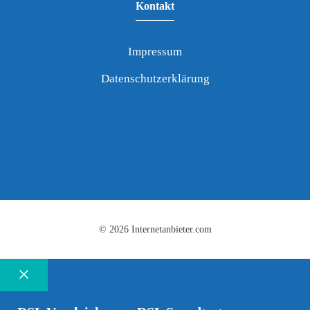
Kontakt
Impressum
Datenschutzerklärung
© 2026 Internetanbieter.com
Schließen