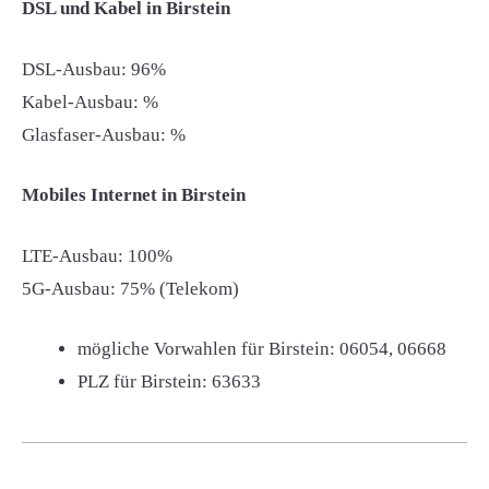
DSL und Kabel in Birstein
DSL-Ausbau: 96%
Kabel-Ausbau: %
Glasfaser-Ausbau: %
Mobiles Internet in Birstein
LTE-Ausbau: 100%
5G-Ausbau: 75% (Telekom)
mögliche Vorwahlen für Birstein:
06054, 06668
PLZ für Birstein:
63633