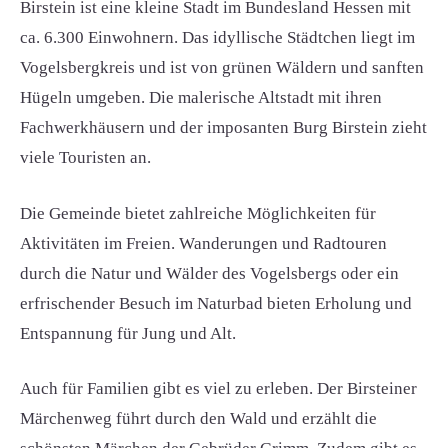
Birstein ist eine kleine Stadt im Bundesland Hessen mit
ca. 6.300 Einwohnern. Das idyllische Städtchen liegt im
Vogelsbergkreis und ist von grünen Wäldern und sanften
Hügeln umgeben. Die malerische Altstadt mit ihren
Fachwerkhäusern und der imposanten Burg Birstein zieht
viele Touristen an.
Die Gemeinde bietet zahlreiche Möglichkeiten für
Aktivitäten im Freien. Wanderungen und Radtouren
durch die Natur und Wälder des Vogelsbergs oder ein
erfrischender Besuch im Naturbad bieten Erholung und
Entspannung für Jung und Alt.
Auch für Familien gibt es viel zu erleben. Der Birsteiner
Märchenweg führt durch den Wald und erzählt die