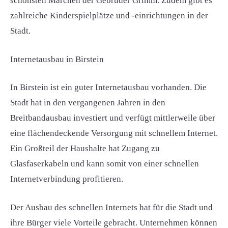
schönsten Märchen der Gebrüder Grimm. Zudem gibt es
zahlreiche Kinderspielplätze und -einrichtungen in der
Stadt.
Internetausbau in Birstein
In Birstein ist ein guter Internetausbau vorhanden. Die
Stadt hat in den vergangenen Jahren in den
Breitbandausbau investiert und verfügt mittlerweile über
eine flächendeckende Versorgung mit schnellem Internet.
Ein Großteil der Haushalte hat Zugang zu
Glasfaserkabeln und kann somit von einer schnellen
Internetverbindung profitieren.
Der Ausbau des schnellen Internets hat für die Stadt und
ihre Bürger viele Vorteile gebracht. Unternehmen können