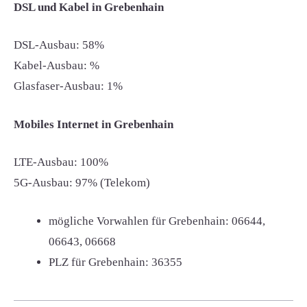
DSL und Kabel in Grebenhain
DSL-Ausbau: 58%
Kabel-Ausbau: %
Glasfaser-Ausbau: 1%
Mobiles Internet in Grebenhain
LTE-Ausbau: 100%
5G-Ausbau: 97% (Telekom)
mögliche Vorwahlen für Grebenhain:
06644,
06643, 06668
PLZ für Grebenhain:
36355