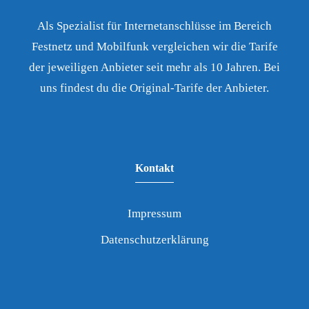
Als Spezialist für Internetanschlüsse im Bereich
Festnetz und Mobilfunk vergleichen wir die Tarife
der jeweiligen Anbieter seit mehr als 10 Jahren. Bei
uns findest du die Original-Tarife der Anbieter.
Kontakt
Impressum
Datenschutzerklärung