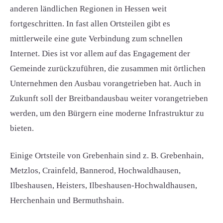
anderen ländlichen Regionen in Hessen weit
fortgeschritten. In fast allen Ortsteilen gibt es
mittlerweile eine gute Verbindung zum schnellen
Internet. Dies ist vor allem auf das Engagement der
Gemeinde zurückzuführen, die zusammen mit örtlichen
Unternehmen den Ausbau vorangetrieben hat. Auch in
Zukunft soll der Breitbandausbau weiter vorangetrieben
werden, um den Bürgern eine moderne Infrastruktur zu
bieten.
Einige Ortsteile von Grebenhain sind z. B. Grebenhain,
Metzlos, Crainfeld, Bannerod, Hochwaldhausen,
Ilbeshausen, Heisters, Ilbeshausen-Hochwaldhausen,
Herchenhain und Bermuthshain.