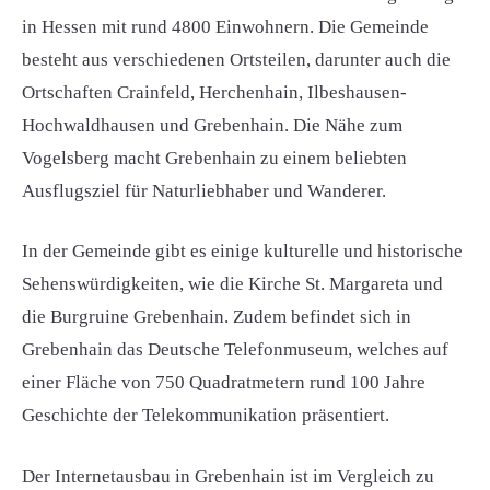
in Hessen mit rund 4800 Einwohnern. Die Gemeinde
besteht aus verschiedenen Ortsteilen, darunter auch die
Ortschaften Crainfeld, Herchenhain, Ilbeshausen-
Hochwaldhausen und Grebenhain. Die Nähe zum
Vogelsberg macht Grebenhain zu einem beliebten
Ausflugsziel für Naturliebhaber und Wanderer.
In der Gemeinde gibt es einige kulturelle und historische
Sehenswürdigkeiten, wie die Kirche St. Margareta und
die Burgruine Grebenhain. Zudem befindet sich in
Grebenhain das Deutsche Telefonmuseum, welches auf
einer Fläche von 750 Quadratmetern rund 100 Jahre
Geschichte der Telekommunikation präsentiert.
Der Internetausbau in Grebenhain ist im Vergleich zu