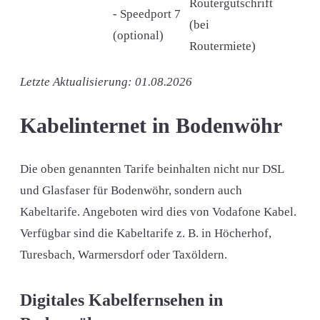
Routergutschrift
- Speedport 7
(bei
(optional)
Routermiete)
Letzte Aktualisierung: 01.08.2026
Kabelinternet in Bodenwöhr
Die oben genannten Tarife beinhalten nicht nur DSL
und Glasfaser für Bodenwöhr, sondern auch
Kabeltarife. Angeboten wird dies von Vodafone Kabel.
Verfügbar sind die Kabeltarife z. B. in Höcherhof,
Turesbach, Warmersdorf oder Taxöldern.
Digitales Kabelfernsehen in