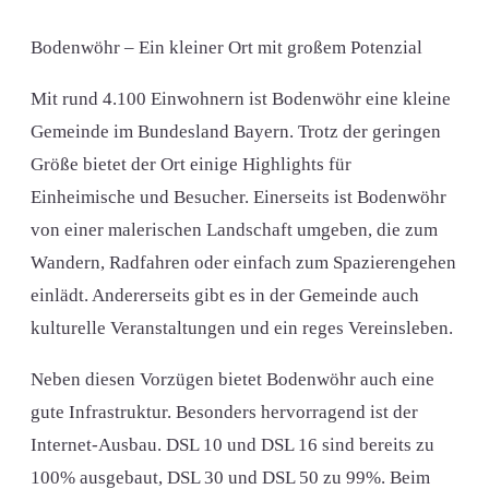
Bodenwöhr – Ein kleiner Ort mit großem Potenzial
Mit rund 4.100 Einwohnern ist Bodenwöhr eine kleine
Gemeinde im Bundesland Bayern. Trotz der geringen
Größe bietet der Ort einige Highlights für
Einheimische und Besucher. Einerseits ist Bodenwöhr
von einer malerischen Landschaft umgeben, die zum
Wandern, Radfahren oder einfach zum Spazierengehen
einlädt. Andererseits gibt es in der Gemeinde auch
kulturelle Veranstaltungen und ein reges Vereinsleben.
Neben diesen Vorzügen bietet Bodenwöhr auch eine
gute Infrastruktur. Besonders hervorragend ist der
Internet-Ausbau. DSL 10 und DSL 16 sind bereits zu
100% ausgebaut, DSL 30 und DSL 50 zu 99%. Beim