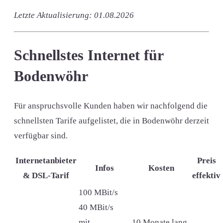
Letzte Aktualisierung: 01.08.2026
Schnellstes Internet für
Bodenwöhr
Für anspruchsvolle Kunden haben wir nachfolgend die
schnellsten Tarife aufgelistet, die in Bodenwöhr derzeit
verfügbar sind.
Internetanbieter
Preis
Infos
Kosten
& DSL-Tarif
effektiv
100 MBit/s
40 MBit/s
mit
10 Monate lang