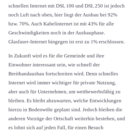
schnellen Internet mit DSL 100 und DSL 250 ist jedoch
noch Luft nach oben, hier liegt der Ausbau bei 92%
bzw. 70%. Auch Kabelinternet ist mit 43% für alle
Geschwindigkeiten noch in der Ausbauphase.
Glasfaser-Internet hingegen ist erst zu 1% erschlossen.
In Zukunft wird es für die Gemeinde und ihre
Einwohner interessant sein, wie schnell der
Breitbandausbau fortschreiten wird. Denn schnelles
Internet wird immer wichtiger für private Nutzung,
aber auch für Unternehmen, um wettbewerbsfähig zu
bleiben. Es bleibt abzuwarten, welche Entwicklungen
hierzu in Bodenwöhr geplant sind. Jedoch bleiben die
anderen Vorzüge der Ortschaft weiterhin bestehen, und
es lohnt sich auf jeden Fall, für einen Besuch