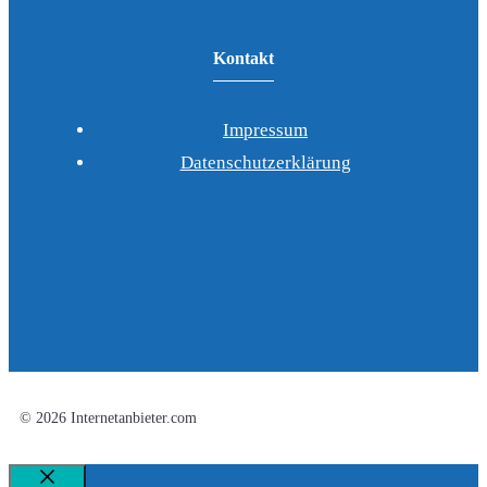
Kontakt
Impressum
Datenschutzerklärung
© 2026 Internetanbieter.com