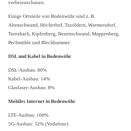
vorbeizuschauen.
Einige Ortsteile von Bodenwöhr sind z. B.
Altenschwand, Höcherhof, Taxöldern, Warmersdorf,
Turesbach, Kipfenberg, Neuenschwand, Mappenberg,
Pechmühle und Blechhammer.
DSL und Kabel in Bodenwöhr
DSL-Ausbau: 80%
Kabel-Ausbau: 14%
Glasfaser-Ausbau: 8%
Mobiles Internet in Bodenwöhr
LTE-Ausbau: 100%
5G-Ausbau: 32% (Vodafone)