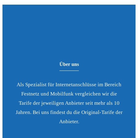
Über uns
Als Spezialist für Internetanschlüsse im Bereich
Festnetz und Mobilfunk vergleichen wir die
Tarife der jeweiligen Anbieter seit mehr als 10
Jahren. Bei uns findest du die Original-Tarife der
Anbieter.