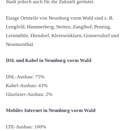
Stadt jedoch auch für die Zukunft gerüstet.
Einige Ortsteile von Neunburg vorm Wald sind z. B.
Lengfeld, Hammerberg, Stetten, Zanglhof, Penting,
Leinmühle, Diendorf, Kleinwinklarn, Gonnersdorf und
Neumurnthal.
DSL und Kabel in Neunburg vorm Wald
DSL-Ausbau: 75%
Kabel-Ausbau: 43%
Glasfaser-Ausbau: 2%
Mobiles Internet in Neunburg vorm Wald
LTE-Ausbau: 100%