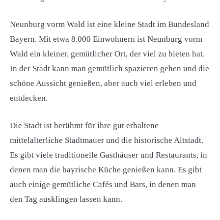
Neunburg vorm Wald ist eine kleine Stadt im Bundesland
Bayern. Mit etwa 8.000 Einwohnern ist Neunburg vorm
Wald ein kleiner, gemütlicher Ort, der viel zu bieten hat.
In der Stadt kann man gemütlich spazieren gehen und die
schöne Aussicht genießen, aber auch viel erleben und
entdecken.
Die Stadt ist berühmt für ihre gut erhaltene
mittelalterliche Stadtmauer und die historische Altstadt.
Es gibt viele traditionelle Gasthäuser und Restaurants, in
denen man die bayrische Küche genießen kann. Es gibt
auch einige gemütliche Cafés und Bars, in denen man
den Tag ausklingen lassen kann.