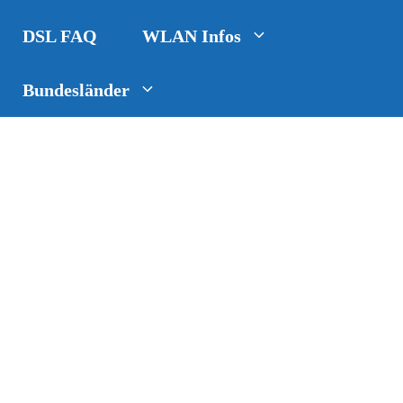
DSL FAQ
WLAN Infos
Bundesländer