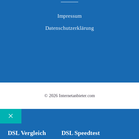
Impressum
Datenschutzerklärung
© 2026 Internetanbieter.com
Schließen
DSL Vergleich
DSL Speedtest