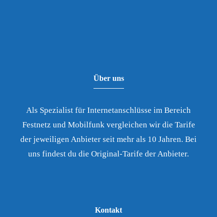
Über uns
Als Spezialist für Internetanschlüsse im Bereich
Festnetz und Mobilfunk vergleichen wir die Tarife
der jeweiligen Anbieter seit mehr als 10 Jahren. Bei
uns findest du die Original-Tarife der Anbieter.
Kontakt