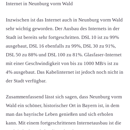
Internet in Neunburg vorm Wald
Inzwischen ist das Internet auch in Neunburg vorm Wald
sehr wichtig geworden. Der Ausbau des Internets in der
Stadt ist bereits sehr fortgeschritten. DSL 10 ist zu 99%
ausgebaut, DSL 16 ebenfalls zu 99%, DSL 30 zu 91%,
DSL 50 zu 88% und DSL 100 zu 81%. Glasfaser-Internet
mit einer Geschwindigkeit von bis zu 1000 MB/s ist zu
4% ausgebaut. Das Kabelinternet ist jedoch noch nicht in
der Stadt verfügbar.
Zusammenfassend lässt sich sagen, dass Neunburg vorm
Wald ein schöner, historischer Ort in Bayern ist, in dem
man das bayrische Leben genießen und sich erholen
kann. Mit einem fortgeschrittenen Internetausbau ist die