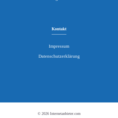
Kontakt
Impressum
Datenschutzerklärung
© 2026 Internetanbieter.com