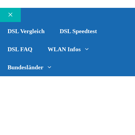
Schließen
DSL Vergleich
DSL Speedtest
DSL FAQ
WLAN Infos
Bundesländer