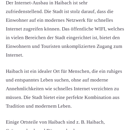
Der Internet-Ausbau in Haibach ist sehr
zufriedenstellend. Die Stadt ist stolz darauf, dass die
Einwohner auf ein modernes Netzwerk für schnelles
Internet zugreifen können. Das öffentliche WIFI, welches
in vielen Bereichen der Stadt eingerichtet ist, bietet den
Einwohnern und Touristen unkomplizierten Zugang zum
Internet.
Haibach ist ein idealer Ort für Menschen, die ein ruhiges
und entspanntes Leben suchen, ohne auf moderne
Annehmlichkeiten wie schnelles Internet verzichten zu
müssen. Die Stadt bietet eine perfekte Kombination aus
Tradition und modernem Leben.
Einige Ortsteile von Haibach sind z. B. Haibach,