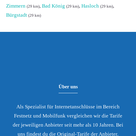
Zimmern
,
Bad König
,
Hasloch
,
(29 km)
(29 km)
(29 km)
Bürgstadt
(29 km)
Über uns
Als Spezialist für Internetanschlüsse im Bereich
Festnetz und Mobilfunk vergleichen wir die Tarife
der jeweiligen Anbieter seit mehr als 10 Jahren. Bei
uns findest du die Original-Tarife der Anbieter.