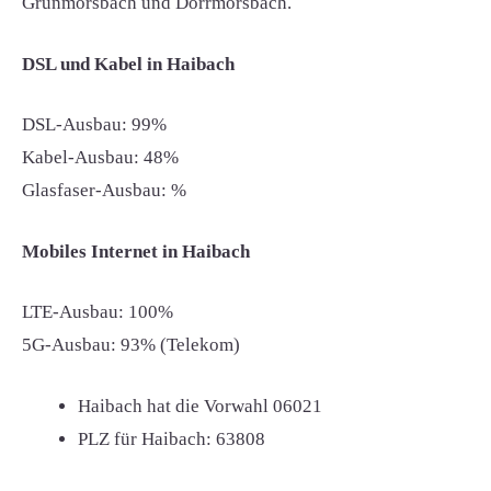
Grünmorsbach und Dörrmorsbach.
DSL und Kabel in Haibach
DSL-Ausbau: 99%
Kabel-Ausbau: 48%
Glasfaser-Ausbau: %
Mobiles Internet in Haibach
LTE-Ausbau: 100%
5G-Ausbau: 93% (Telekom)
Haibach hat die Vorwahl
06021
PLZ für Haibach:
63808