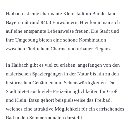
Haibach ist eine charmante Kleinstadt im Bundesland
Bayern mit rund 8400 Einwohnern. Hier kann man sich
auf eine entspannte Lebensweise freuen. Die Stadt und
ihre Umgebung bieten eine schöne Kombination
zwischen ländlichem Charme und urbaner Eleganz.
In Haibach gibt es viel zu erleben, angefangen von den
malerischen Spaziergängen in der Natur bis hin zu den
historischen Gebäuden und Sehenswürdigkeiten. Die
Stadt bietet auch viele Freizeitmöglichkeiten für Groß
und Klein. Dazu gehört beispielsweise das Freibad,
welches eine attraktive Möglichkeit für ein erfrischendes
Bad in den Sommermonaten darstellt.