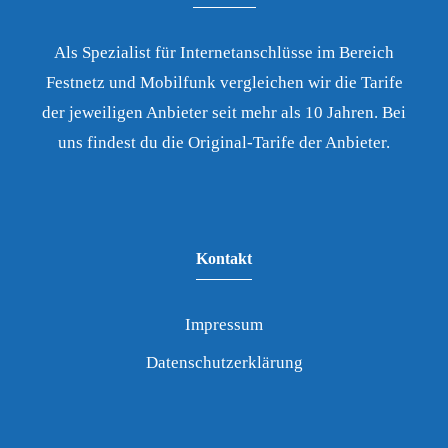
Als Spezialist für Internetanschlüsse im Bereich
Festnetz und Mobilfunk vergleichen wir die Tarife
der jeweiligen Anbieter seit mehr als 10 Jahren. Bei
uns findest du die Original-Tarife der Anbieter.
Kontakt
Impressum
Datenschutzerklärung