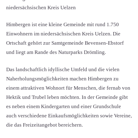
niedersächsischen Kreis Uelzen
Himbergen ist eine kleine Gemeinde mit rund 1.750
Einwohnern im niedersächsischen Kreis Uelzen. Die
Ortschaft gehört zur Samtgemeinde Bevensen-Ebstorf
und liegt am Rande des Naturparks Drömling.
Das landschaftlich idyllische Umfeld und die vielen
Naherholungsmöglichkeiten machen Himbergen zu
einem attraktiven Wohnort für Menschen, die fernab von
Hektik und Trubel leben möchten. In der Gemeinde gibt
es neben einem Kindergarten und einer Grundschule
auch verschiedene Einkaufsmöglichkeiten sowie Vereine,
die das Freizeitangebot bereichern.