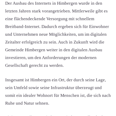
Der Ausbau des Internets in Himbergen wurde in den
letzten Jahren stark vorangetrieben. Mittlerweile gibt es
eine flächendeckende Versorgung mit schnellem
Breitband-Internet. Dadurch ergeben sich für Einwohner
und Unternehmen neue Möglichkeiten, um im digitalen
Zeitalter erfolgreich zu sein. Auch in Zukunft wird die
Gemeinde Himbergen weiter in den digitalen Ausbau
investieren, um den Anforderungen der modernen
Gesellschaft gerecht zu werden.
Insgesamt ist Himbergen ein Ort, der durch seine Lage,
sein Umfeld sowie seine Infrastruktur überzeugt und
somit ein idealer Wohnort für Menschen ist, die sich nach
Ruhe und Natur sehnen.