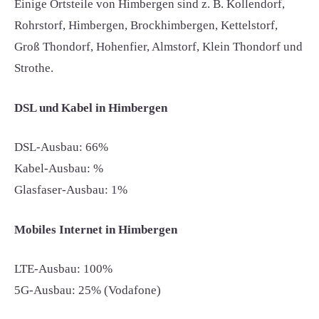
Einige Ortsteile von Himbergen sind z. B. Kollendorf,
Rohrstorf, Himbergen, Brockhimbergen, Kettelstorf,
Groß Thondorf, Hohenfier, Almstorf, Klein Thondorf und
Strothe.
DSL und Kabel in Himbergen
DSL-Ausbau: 66%
Kabel-Ausbau: %
Glasfaser-Ausbau: 1%
Mobiles Internet in Himbergen
LTE-Ausbau: 100%
5G-Ausbau: 25% (Vodafone)