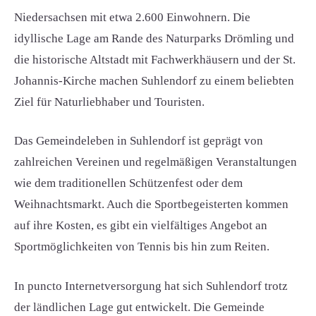
Niedersachsen mit etwa 2.600 Einwohnern. Die
idyllische Lage am Rande des Naturparks Drömling und
die historische Altstadt mit Fachwerkhäusern und der St.
Johannis-Kirche machen Suhlendorf zu einem beliebten
Ziel für Naturliebhaber und Touristen.
Das Gemeindeleben in Suhlendorf ist geprägt von
zahlreichen Vereinen und regelmäßigen Veranstaltungen
wie dem traditionellen Schützenfest oder dem
Weihnachtsmarkt. Auch die Sportbegeisterten kommen
auf ihre Kosten, es gibt ein vielfältiges Angebot an
Sportmöglichkeiten von Tennis bis hin zum Reiten.
In puncto Internetversorgung hat sich Suhlendorf trotz
der ländlichen Lage gut entwickelt. Die Gemeinde