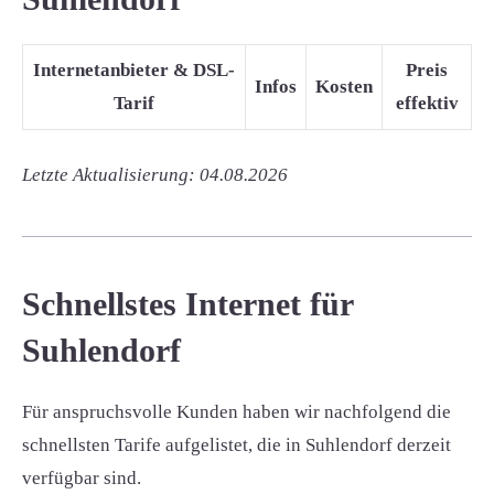
Internetanbieter & DSL-
Preis
Infos
Kosten
Tarif
effektiv
Letzte Aktualisierung: 04.08.2026
Schnellstes Internet für
Suhlendorf
Für anspruchsvolle Kunden haben wir nachfolgend die
schnellsten Tarife aufgelistet, die in Suhlendorf derzeit
verfügbar sind.