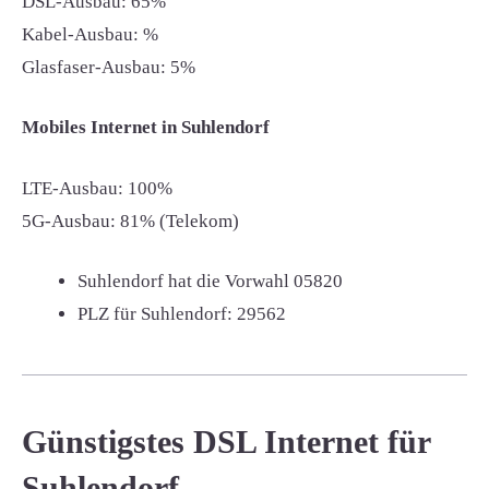
DSL-Ausbau: 65%
Kabel-Ausbau: %
Glasfaser-Ausbau: 5%
Mobiles Internet in Suhlendorf
LTE-Ausbau: 100%
5G-Ausbau: 81% (Telekom)
Suhlendorf hat die Vorwahl
05820
PLZ für Suhlendorf:
29562
Günstigstes DSL Internet für
Suhlendorf