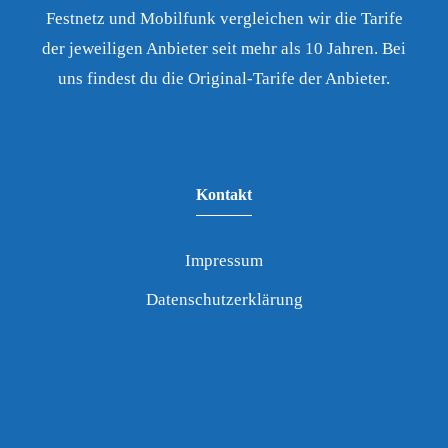
Festnetz und Mobilfunk vergleichen wir die Tarife
der jeweiligen Anbieter seit mehr als 10 Jahren. Bei
uns findest du die Original-Tarife der Anbieter.
Kontakt
Impressum
Datenschutzerklärung