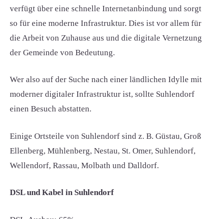
verfügt über eine schnelle Internetanbindung und sorgt
so für eine moderne Infrastruktur. Dies ist vor allem für
die Arbeit von Zuhause aus und die digitale Vernetzung
der Gemeinde von Bedeutung.
Wer also auf der Suche nach einer ländlichen Idylle mit
moderner digitaler Infrastruktur ist, sollte Suhlendorf
einen Besuch abstatten.
Einige Ortsteile von Suhlendorf sind z. B. Güstau, Groß
Ellenberg, Mühlenberg, Nestau, St. Omer, Suhlendorf,
Wellendorf, Rassau, Molbath und Dalldorf.
DSL und Kabel in Suhlendorf