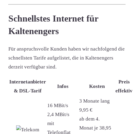
Schnellstes Internet für
Kaltenengers
Für anspruchsvolle Kunden haben wir nachfolgend die
schnellsten Tarife aufgelistet, die in Kaltenengers
derzeit verfügbar sind.
Internetanbieter
Preis
Infos
Kosten
& DSL-Tarif
effektiv
3 Monate lang
16 MBit/s
9,95 €
2,4 MBit/s
ab dem 4.
mit
Monat je 38,95
Telefonflat