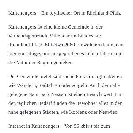
Kaltenengers – Ein idyllischer Ort in Rheinland-Pfalz
Kaltenengers ist eine kleine Gemeinde in der
Verbandsgemeinde Vallendar im Bundesland
Rheinland-Pfalz. Mit etwa 2060 Einwohnern kann man
hier ein ruhiges und ausgeglichenes Leben führen und
die Natur der Region genießen.
Die Gemeinde bietet zahlreiche Freizeitmöglichkeiten
wie Wandern, Radfahren oder Angeln. Auch der nahe
gelegene Naturpark Nassau ist einen Besuch wert. Für
den täglichen Bedarf finden die Bewohner alles in den
nahe gelegenen Städten, wie Koblenz oder Neuwied.
Internet in Kaltenengers – Von 56 kbit/s bis zum