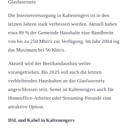
Glasfasernetz
Die Internetversorgung in Kaltenengers ist in den
letzten Jahren stark verbessert worden. Aktuell haben
etwa 89 % der Gemeinde Haushalte eine Bandbreite
von bis zu 250 Mbit/s zur Verfügung. Im Jahr 2004 lag
das Maximum bei 56 Kbit/s.
Aktuell wird der Breitbandausbau weiter
vorangetrieben. Bis 2025 soll auch die letzten
verbleibenden Haushalten an das Glasfasernetz
angeschlossen sein. Somit ist Kaltenengers auch für
Homeoffice-Arbeiter oder Streaming-Freunde eine
attraktive Option.
DSL und Kabel in Kaltenengers