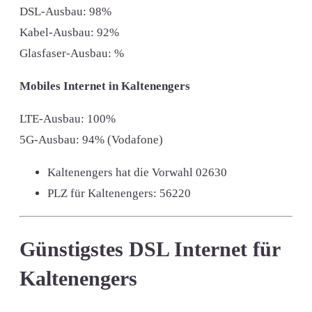
DSL-Ausbau: 98%
Kabel-Ausbau: 92%
Glasfaser-Ausbau: %
Mobiles Internet in Kaltenengers
LTE-Ausbau: 100%
5G-Ausbau: 94% (Vodafone)
Kaltenengers hat die Vorwahl
02630
PLZ für Kaltenengers:
56220
Günstigstes DSL Internet für
Kaltenengers