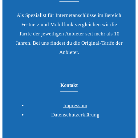
Als Spezialist für Internetanschlüsse im Bereich
Festnetz und Mobilfunk vergleichen wir die
Tarife der jeweiligen Anbieter seit mehr als 10
Jahren. Bei uns findest du die Original-Tarife der
Anbieter.
Kontakt
Impressum
Datenschutzerklärung