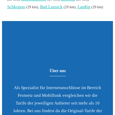
Schkopau
,
Bad Lausick
,
Laußig
(29 km)
(29 km)
(29 km)
Über uns
Als Spezialist für Internetanschlüsse im Bereich
Festnetz und Mobilfunk vergleichen wir die
Tarife der jeweiligen Anbieter seit mehr als 10
Jahren. Bei uns findest du die Original-Tarife der