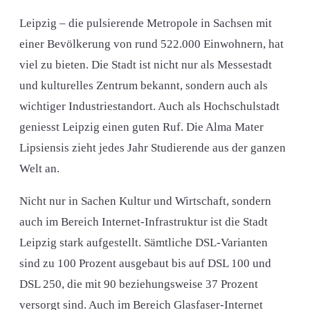
Leipzig – die pulsierende Metropole in Sachsen mit
einer Bevölkerung von rund 522.000 Einwohnern, hat
viel zu bieten. Die Stadt ist nicht nur als Messestadt
und kulturelles Zentrum bekannt, sondern auch als
wichtiger Industriestandort. Auch als Hochschulstadt
geniesst Leipzig einen guten Ruf. Die Alma Mater
Lipsiensis zieht jedes Jahr Studierende aus der ganzen
Welt an.
Nicht nur in Sachen Kultur und Wirtschaft, sondern
auch im Bereich Internet-Infrastruktur ist die Stadt
Leipzig stark aufgestellt. Sämtliche DSL-Varianten
sind zu 100 Prozent ausgebaut bis auf DSL 100 und
DSL 250, die mit 90 beziehungsweise 37 Prozent
versorgt sind. Auch im Bereich Glasfaser-Internet