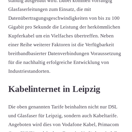
ständig ausgebaut wird. Dabei kommen vorrangig
Glasfaserleitungen zum Einsatz, die mit
Datenübertragungsgeschwindigkeiten von bis zu 100
Gigabit pro Sekunde die Leistung der herkömmlichen
Kupferkabel um ein Vielfaches übertreffen. Neben
einer Reihe weiterer Faktoren ist die Verfügbarkeit
breitbandbasierter Datenverbindungen Voraussetzung
für die nachhaltig erfolgreiche Entwicklung von
Industriestandorten.
Kabelinternet in Leipzig
Die oben genannten Tarife beinhalten nicht nur DSL
und Glasfaser für Leipzig, sondern auch Kabeltarife.
Angeboten wird dies von Vodafone Kabel, Primacom