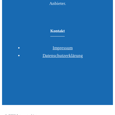
Anbieter.
Kontakt
Impressum
Datenschutzerklärung