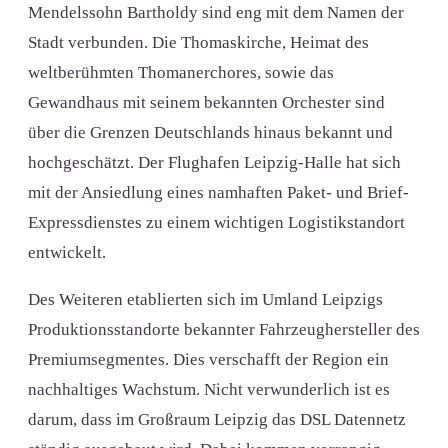
Mendelssohn Bartholdy sind eng mit dem Namen der
Stadt verbunden. Die Thomaskirche, Heimat des
weltberühmten Thomanerchores, sowie das
Gewandhaus mit seinem bekannten Orchester sind
über die Grenzen Deutschlands hinaus bekannt und
hochgeschätzt. Der Flughafen Leipzig-Halle hat sich
mit der Ansiedlung eines namhaften Paket- und Brief-
Expressdienstes zu einem wichtigen Logistikstandort
entwickelt.
Des Weiteren etablierten sich im Umland Leipzigs
Produktionsstandorte bekannter Fahrzeughersteller des
Premiumsegmentes. Dies verschafft der Region ein
nachhaltiges Wachstum. Nicht verwunderlich ist es
darum, dass im Großraum Leipzig das DSL Datennetz