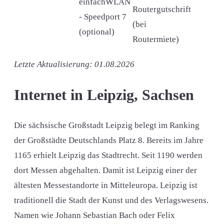
einfachWLAN
Routergutschrift
- Speedport 7
(bei
(optional)
Routermiete)
Letzte Aktualisierung: 01.08.2026
Internet in Leipzig, Sachsen
Die sächsische Großstadt Leipzig belegt im Ranking
der Großstädte Deutschlands Platz 8. Bereits im Jahre
1165 erhielt Leipzig das Stadtrecht. Seit 1190 werden
dort Messen abgehalten. Damit ist Leipzig einer der
ältesten Messestandorte in Mitteleuropa. Leipzig ist
traditionell die Stadt der Kunst und des Verlagswesens.
Namen wie Johann Sebastian Bach oder Felix