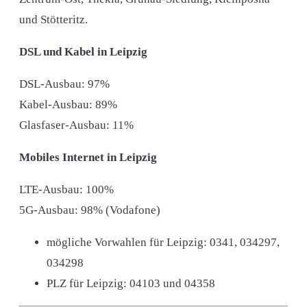
und Stötteritz.
DSL und Kabel in Leipzig
DSL-Ausbau: 97%
Kabel-Ausbau: 89%
Glasfaser-Ausbau: 11%
Mobiles Internet in Leipzig
LTE-Ausbau: 100%
5G-Ausbau: 98% (Vodafone)
mögliche Vorwahlen für Leipzig:
0341, 034297,
034298
PLZ für Leipzig:
04103 und 04358