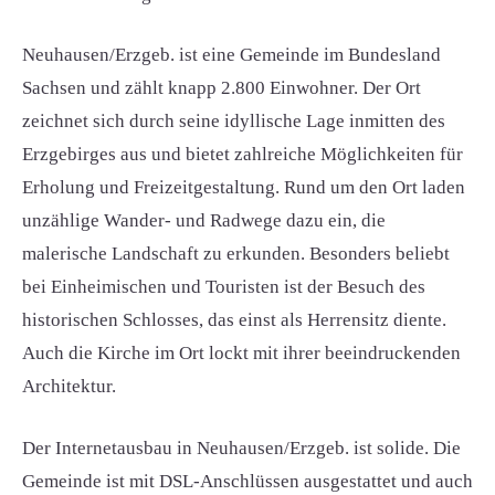
Neuhausen/Erzgeb. ist eine Gemeinde im Bundesland
Sachsen und zählt knapp 2.800 Einwohner. Der Ort
zeichnet sich durch seine idyllische Lage inmitten des
Erzgebirges aus und bietet zahlreiche Möglichkeiten für
Erholung und Freizeitgestaltung. Rund um den Ort laden
unzählige Wander- und Radwege dazu ein, die
malerische Landschaft zu erkunden. Besonders beliebt
bei Einheimischen und Touristen ist der Besuch des
historischen Schlosses, das einst als Herrensitz diente.
Auch die Kirche im Ort lockt mit ihrer beeindruckenden
Architektur.
Der Internetausbau in Neuhausen/Erzgeb. ist solide. Die
Gemeinde ist mit DSL-Anschlüssen ausgestattet und auch