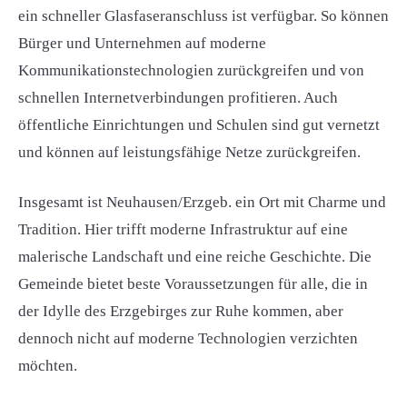
ein schneller Glasfaseranschluss ist verfügbar. So können
Bürger und Unternehmen auf moderne
Kommunikationstechnologien zurückgreifen und von
schnellen Internetverbindungen profitieren. Auch
öffentliche Einrichtungen und Schulen sind gut vernetzt
und können auf leistungsfähige Netze zurückgreifen.
Insgesamt ist Neuhausen/Erzgeb. ein Ort mit Charme und
Tradition. Hier trifft moderne Infrastruktur auf eine
malerische Landschaft und eine reiche Geschichte. Die
Gemeinde bietet beste Voraussetzungen für alle, die in
der Idylle des Erzgebirges zur Ruhe kommen, aber
dennoch nicht auf moderne Technologien verzichten
möchten.