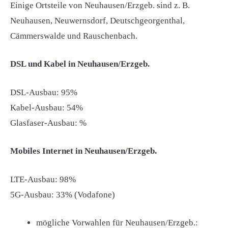
Einige Ortsteile von Neuhausen/Erzgeb. sind z. B.
Neuhausen, Neuwernsdorf, Deutschgeorgenthal,
Cämmerswalde und Rauschenbach.
DSL und Kabel in Neuhausen/Erzgeb.
DSL-Ausbau: 95%
Kabel-Ausbau: 54%
Glasfaser-Ausbau: %
Mobiles Internet in Neuhausen/Erzgeb.
LTE-Ausbau: 98%
5G-Ausbau: 33% (Vodafone)
mögliche Vorwahlen für Neuhausen/Erzgeb.: