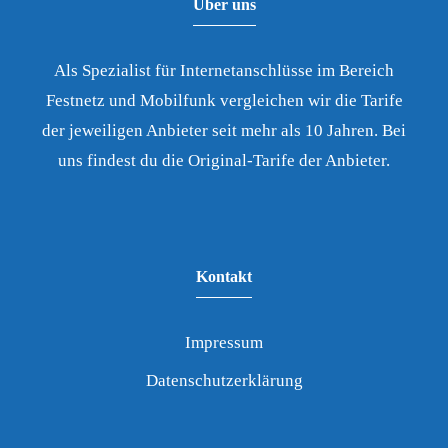
Über uns
Als Spezialist für Internetanschlüsse im Bereich
Festnetz und Mobilfunk vergleichen wir die Tarife
der jeweiligen Anbieter seit mehr als 10 Jahren. Bei
uns findest du die Original-Tarife der Anbieter.
Kontakt
Impressum
Datenschutzerklärung