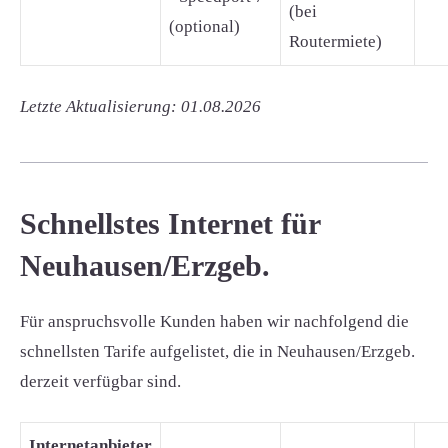
(bei
(optional)
Routermiete)
Letzte Aktualisierung: 01.08.2026
Schnellstes Internet für
Neuhausen/Erzgeb.
Für anspruchsvolle Kunden haben wir nachfolgend die
schnellsten Tarife aufgelistet, die in Neuhausen/Erzgeb.
derzeit verfügbar sind.
Internetanbieter