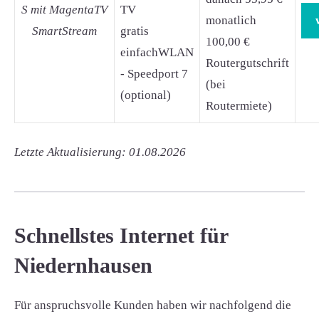
S mit MagentaTV
TV
monatlich
SmartStream
gratis
100,00 €
einfachWLAN
Routergutschrift
- Speedport 7
(bei
(optional)
Routermiete)
Letzte Aktualisierung: 01.08.2026
Schnellstes Internet für
Niedernhausen
Für anspruchsvolle Kunden haben wir nachfolgend die