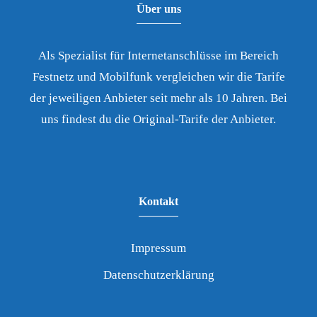
Über uns
Als Spezialist für Internetanschlüsse im Bereich
Festnetz und Mobilfunk vergleichen wir die Tarife
der jeweiligen Anbieter seit mehr als 10 Jahren. Bei
uns findest du die Original-Tarife der Anbieter.
Kontakt
Impressum
Datenschutzerklärung