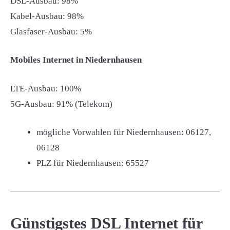
DSL-Ausbau: 98%
Kabel-Ausbau: 98%
Glasfaser-Ausbau: 5%
Mobiles Internet in Niedernhausen
LTE-Ausbau: 100%
5G-Ausbau: 91% (Telekom)
mögliche Vorwahlen für Niedernhausen:
06127,
06128
PLZ für Niedernhausen:
65527
Günstigstes DSL Internet für