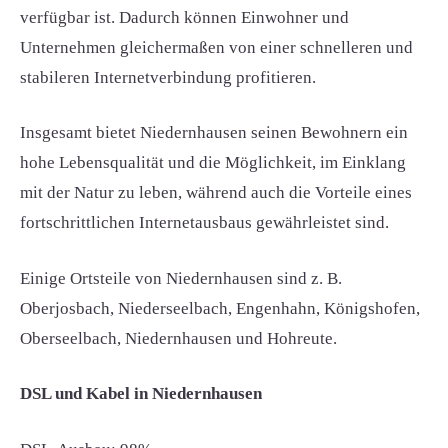
verfügbar ist. Dadurch können Einwohner und
Unternehmen gleichermaßen von einer schnelleren und
stabileren Internetverbindung profitieren.
Insgesamt bietet Niedernhausen seinen Bewohnern ein
hohe Lebensqualität und die Möglichkeit, im Einklang
mit der Natur zu leben, während auch die Vorteile eines
fortschrittlichen Internetausbaus gewährleistet sind.
Einige Ortsteile von Niedernhausen sind z. B.
Oberjosbach, Niederseelbach, Engenhahn, Königshofen,
Oberseelbach, Niedernhausen und Hohreute.
DSL und Kabel in Niedernhausen