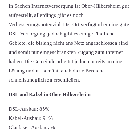
In Sachen Internetversorgung ist Ober-Hilbersheim gut
aufgestellt, allerdings gibt es noch
Verbesserungspotenzial. Der Ort verfügt über eine gute
DSL-Versorgung, jedoch gibt es einige ländliche
Gebiete, die bislang nicht ans Netz angeschlossen sind
und somit nur eingeschränkten Zugang zum Internet
haben. Die Gemeinde arbeitet jedoch bereits an einer
Lösung und ist bemüht, auch diese Bereiche
schnellstmöglich zu erschließen.
DSL und Kabel in Ober-Hilbersheim
DSL-Ausbau: 85%
Kabel-Ausbau: 91%
Glasfaser-Ausbau: %