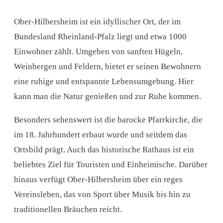
Ober-Hilbersheim ist ein idyllischer Ort, der im
Bundesland Rheinland-Pfalz liegt und etwa 1000
Einwohner zählt. Umgeben von sanften Hügeln,
Weinbergen und Feldern, bietet er seinen Bewohnern
eine ruhige und entspannte Lebensumgebung. Hier
kann man die Natur genießen und zur Ruhe kommen.
Besonders sehenswert ist die barocke Pfarrkirche, die
im 18. Jahrhundert erbaut wurde und seitdem das
Ortsbild prägt. Auch das historische Rathaus ist ein
beliebtes Ziel für Touristen und Einheimische. Darüber
hinaus verfügt Ober-Hilbersheim über ein reges
Vereinsleben, das von Sport über Musik bis hin zu
traditionellen Bräuchen reicht.