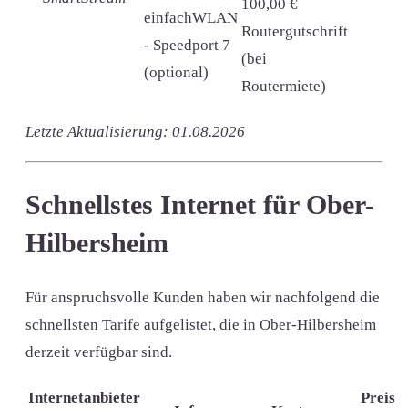
100,00 €
einfachWLAN
Routergutschrift
- Speedport 7
(bei
(optional)
Routermiete)
Letzte Aktualisierung: 01.08.2026
Schnellstes Internet für Ober-
Hilbersheim
Für anspruchsvolle Kunden haben wir nachfolgend die
schnellsten Tarife aufgelistet, die in Ober-Hilbersheim
derzeit verfügbar sind.
Internetanbieter
Preis