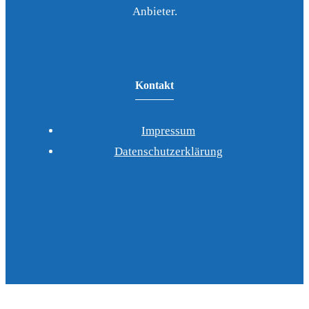
Anbieter.
Kontakt
Impressum
Datenschutzerklärung