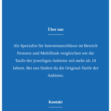
Über uns
Als Spezialist für Internetanschlüsse im Bereich
Festnetz und Mobilfunk vergleichen wir die
Tarife der jeweiligen Anbieter seit mehr als 10
Jahren. Bei uns findest du die Original-Tarife der
Anbieter.
Kontakt