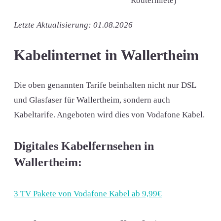
Routermiete)
Letzte Aktualisierung: 01.08.2026
Kabelinternet in Wallertheim
Die oben genannten Tarife beinhalten nicht nur DSL
und Glasfaser für Wallertheim, sondern auch
Kabeltarife. Angeboten wird dies von Vodafone Kabel.
Digitales Kabelfernsehen in
Wallertheim:
3 TV Pakete von Vodafone Kabel ab 9,99€