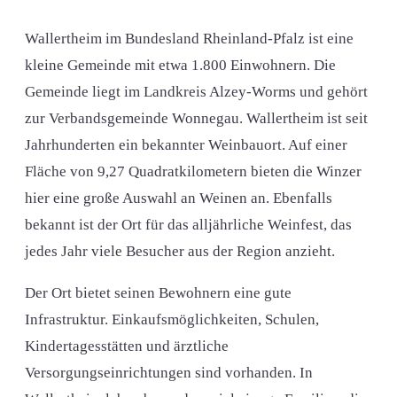
Wallertheim im Bundesland Rheinland-Pfalz ist eine
kleine Gemeinde mit etwa 1.800 Einwohnern. Die
Gemeinde liegt im Landkreis Alzey-Worms und gehört
zur Verbandsgemeinde Wonnegau. Wallertheim ist seit
Jahrhunderten ein bekannter Weinbauort. Auf einer
Fläche von 9,27 Quadratkilometern bieten die Winzer
hier eine große Auswahl an Weinen an. Ebenfalls
bekannt ist der Ort für das alljährliche Weinfest, das
jedes Jahr viele Besucher aus der Region anzieht.
Der Ort bietet seinen Bewohnern eine gute
Infrastruktur. Einkaufsmöglichkeiten, Schulen,
Kindertagesstätten und ärztliche
Versorgungseinrichtungen sind vorhanden. In