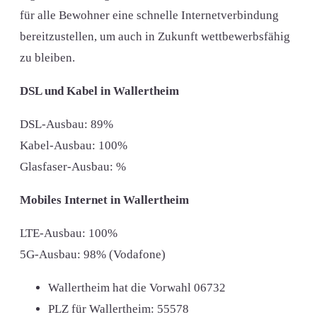
für alle Bewohner eine schnelle Internetverbindung
bereitzustellen, um auch in Zukunft wettbewerbsfähig
zu bleiben.
DSL und Kabel in Wallertheim
DSL-Ausbau: 89%
Kabel-Ausbau: 100%
Glasfaser-Ausbau: %
Mobiles Internet in Wallertheim
LTE-Ausbau: 100%
5G-Ausbau: 98% (Vodafone)
Wallertheim hat die Vorwahl
06732
PLZ für Wallertheim:
55578