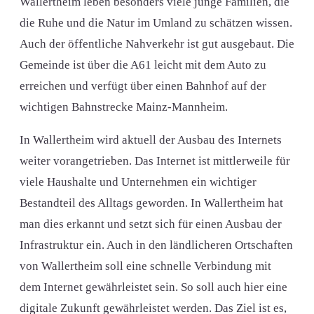
Wallertheim leben besonders viele junge Familien, die
die Ruhe und die Natur im Umland zu schätzen wissen.
Auch der öffentliche Nahverkehr ist gut ausgebaut. Die
Gemeinde ist über die A61 leicht mit dem Auto zu
erreichen und verfügt über einen Bahnhof auf der
wichtigen Bahnstrecke Mainz-Mannheim.
In Wallertheim wird aktuell der Ausbau des Internets
weiter vorangetrieben. Das Internet ist mittlerweile für
viele Haushalte und Unternehmen ein wichtiger
Bestandteil des Alltags geworden. In Wallertheim hat
man dies erkannt und setzt sich für einen Ausbau der
Infrastruktur ein. Auch in den ländlicheren Ortschaften
von Wallertheim soll eine schnelle Verbindung mit
dem Internet gewährleistet sein. So soll auch hier eine
digitale Zukunft gewährleistet werden. Das Ziel ist es,