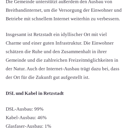
Die Gemeinde unterstützt außerdem den Ausbau von
Breitbandinternet, um die Versorgung der Einwohner und
Betriebe mit schnellem Internet weiterhin zu verbessern.
Insgesamt ist Retzstadt ein idyllischer Ort mit viel
Charme und einer guten Infrastruktur. Die Einwohner
schätzen die Ruhe und den Zusammenhalt in ihrer
Gemeinde und die zahlreichen Freizeitmöglichkeiten in
der Natur. Auch der Internet-Ausbau trägt dazu bei, dass
der Ort für die Zukunft gut aufgestellt ist.
DSL und Kabel in Retzstadt
DSL-Ausbau: 99%
Kabel-Ausbau: 46%
Glasfaser-Ausbau: 1%