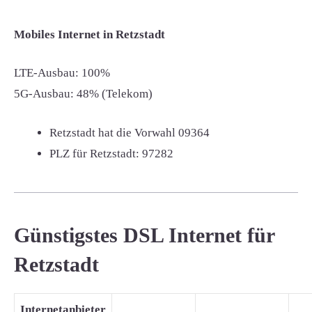
Mobiles Internet in Retzstadt
LTE-Ausbau: 100%
5G-Ausbau: 48% (Telekom)
Retzstadt hat die Vorwahl
09364
PLZ für Retzstadt:
97282
Günstigstes DSL Internet für
Retzstadt
Internetanbieter