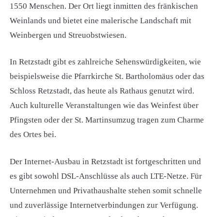
1550 Menschen. Der Ort liegt inmitten des fränkischen
Weinlands und bietet eine malerische Landschaft mit
Weinbergen und Streuobstwiesen.
In Retzstadt gibt es zahlreiche Sehenswürdigkeiten, wie
beispielsweise die Pfarrkirche St. Bartholomäus oder das
Schloss Retzstadt, das heute als Rathaus genutzt wird.
Auch kulturelle Veranstaltungen wie das Weinfest über
Pfingsten oder der St. Martinsumzug tragen zum Charme
des Ortes bei.
Der Internet-Ausbau in Retzstadt ist fortgeschritten und
es gibt sowohl DSL-Anschlüsse als auch LTE-Netze. Für
Unternehmen und Privathaushalte stehen somit schnelle
und zuverlässige Internetverbindungen zur Verfügung.