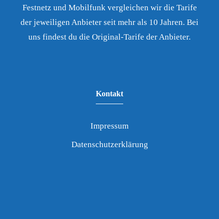
Festnetz und Mobilfunk vergleichen wir die Tarife
der jeweiligen Anbieter seit mehr als 10 Jahren. Bei
uns findest du die Original-Tarife der Anbieter.
Kontakt
Impressum
Datenschutzerklärung