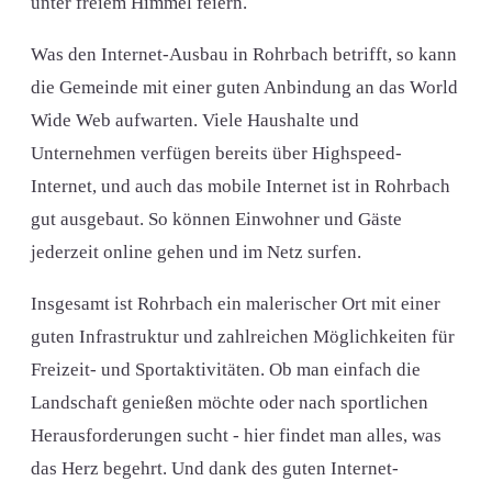
unter freiem Himmel feiern.
Was den Internet-Ausbau in Rohrbach betrifft, so kann
die Gemeinde mit einer guten Anbindung an das World
Wide Web aufwarten. Viele Haushalte und
Unternehmen verfügen bereits über Highspeed-
Internet, und auch das mobile Internet ist in Rohrbach
gut ausgebaut. So können Einwohner und Gäste
jederzeit online gehen und im Netz surfen.
Insgesamt ist Rohrbach ein malerischer Ort mit einer
guten Infrastruktur und zahlreichen Möglichkeiten für
Freizeit- und Sportaktivitäten. Ob man einfach die
Landschaft genießen möchte oder nach sportlichen
Herausforderungen sucht - hier findet man alles, was
das Herz begehrt. Und dank des guten Internet-