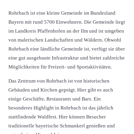
Rohrbach ist eine kleine Gemeinde im Bundesland
Bayern mit rund 5700 Einwohnern. Die Gemeinde liegt
im Landkreis Pfaffenhofen an der Ilm und ist umgeben
von malerischen Landschaften und Wäldern. Obwohl
Rohrbach eine ländliche Gemeinde ist, verfügt sie über
eine gut ausgebaute Infrastruktur und bietet zahlreiche
Möglichkeiten für Freizeit- und Sportaktivitäten.
Das Zentrum von Rohrbach ist von historischen
Gebäuden und Kirchen geprägt. Hier gibt es auch
einige Geschäfte, Restaurants und Bars. Ein
besonderes Highlight in Rohrbach ist das jährlich
stattfindende Waldfest. Hier können Besucher
traditionelle bayerische Schmankerl genießen und