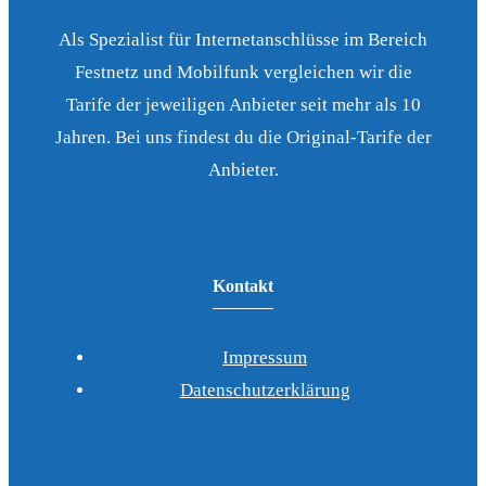
Als Spezialist für Internetanschlüsse im Bereich
Festnetz und Mobilfunk vergleichen wir die
Tarife der jeweiligen Anbieter seit mehr als 10
Jahren. Bei uns findest du die Original-Tarife der
Anbieter.
Kontakt
Impressum
Datenschutzerklärung