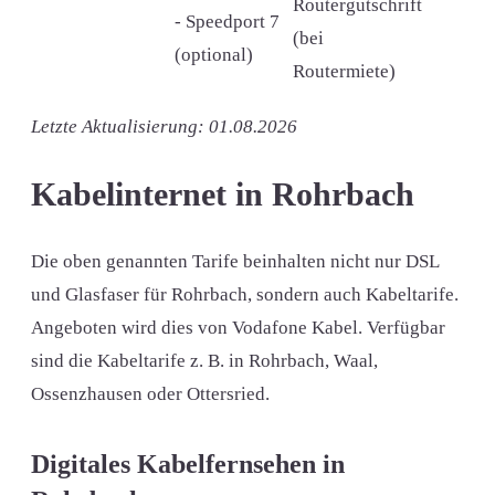
Routergutschrift
- Speedport 7
(bei
(optional)
Routermiete)
Letzte Aktualisierung: 01.08.2026
Kabelinternet in Rohrbach
Die oben genannten Tarife beinhalten nicht nur DSL
und Glasfaser für Rohrbach, sondern auch Kabeltarife.
Angeboten wird dies von Vodafone Kabel. Verfügbar
sind die Kabeltarife z. B. in Rohrbach, Waal,
Ossenzhausen oder Ottersried.
Digitales Kabelfernsehen in