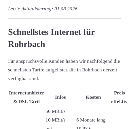
Letzte Aktualisierung: 01.08.2026
Schnellstes Internet für
Rohrbach
Für anspruchsvolle Kunden haben wir nachfolgend die
schnellsten Tarife aufgelistet, die in Rohrbach derzeit
verfügbar sind.
Internetanbieter
Preis
Infos
Kosten
& DSL-Tarif
effektiv
50 MBit/s
10 MBit/s
6 Monate lang
mit
19,98 €