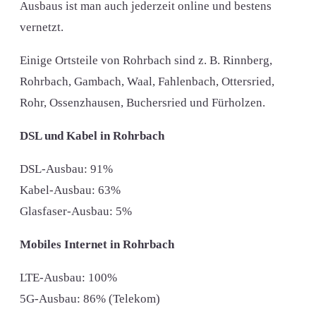
Ausbaus ist man auch jederzeit online und bestens
vernetzt.
Einige Ortsteile von Rohrbach sind z. B. Rinnberg,
Rohrbach, Gambach, Waal, Fahlenbach, Ottersried,
Rohr, Ossenzhausen, Buchersried und Fürholzen.
DSL und Kabel in Rohrbach
DSL-Ausbau: 91%
Kabel-Ausbau: 63%
Glasfaser-Ausbau: 5%
Mobiles Internet in Rohrbach
LTE-Ausbau: 100%
5G-Ausbau: 86% (Telekom)