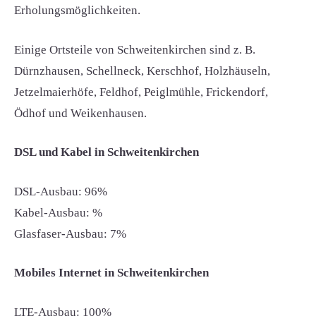
Erholungsmöglichkeiten.
Einige Ortsteile von Schweitenkirchen sind z. B.
Dürnzhausen, Schellneck, Kerschhof, Holzhäuseln,
Jetzelmaierhöfe, Feldhof, Peiglmühle, Frickendorf,
Ödhof und Weikenhausen.
DSL und Kabel in Schweitenkirchen
DSL-Ausbau: 96%
Kabel-Ausbau: %
Glasfaser-Ausbau: 7%
Mobiles Internet in Schweitenkirchen
LTE-Ausbau: 100%