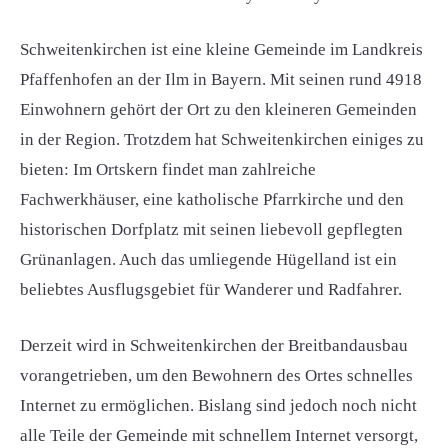
Schweitenkirchen ist eine kleine Gemeinde im Landkreis
Pfaffenhofen an der Ilm in Bayern. Mit seinen rund 4918
Einwohnern gehört der Ort zu den kleineren Gemeinden
in der Region. Trotzdem hat Schweitenkirchen einiges zu
bieten: Im Ortskern findet man zahlreiche
Fachwerkhäuser, eine katholische Pfarrkirche und den
historischen Dorfplatz mit seinen liebevoll gepflegten
Grünanlagen. Auch das umliegende Hügelland ist ein
beliebtes Ausflugsgebiet für Wanderer und Radfahrer.
Derzeit wird in Schweitenkirchen der Breitbandausbau
vorangetrieben, um den Bewohnern des Ortes schnelles
Internet zu ermöglichen. Bislang sind jedoch noch nicht
alle Teile der Gemeinde mit schnellem Internet versorgt,