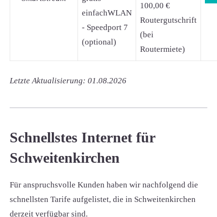
100,00 €
einfachWLAN
Routergutschrift
- Speedport 7
(bei
(optional)
Routermiete)
Letzte Aktualisierung: 01.08.2026
Schnellstes Internet für
Schweitenkirchen
Für anspruchsvolle Kunden haben wir nachfolgend die
schnellsten Tarife aufgelistet, die in Schweitenkirchen
derzeit verfügbar sind.