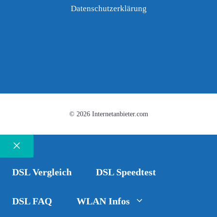
Datenschutzerklärung
© 2026 Internetanbieter.com
Schließen
DSL Vergleich
DSL Speedtest
DSL FAQ
WLAN Infos