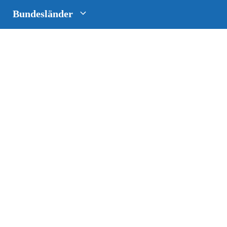
Bundesländer