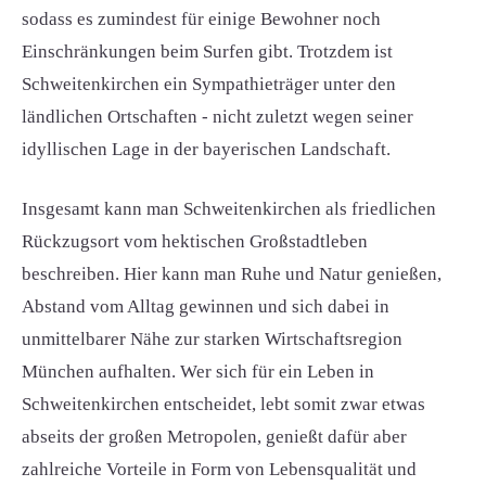
sodass es zumindest für einige Bewohner noch
Einschränkungen beim Surfen gibt. Trotzdem ist
Schweitenkirchen ein Sympathieträger unter den
ländlichen Ortschaften - nicht zuletzt wegen seiner
idyllischen Lage in der bayerischen Landschaft.
Insgesamt kann man Schweitenkirchen als friedlichen
Rückzugsort vom hektischen Großstadtleben
beschreiben. Hier kann man Ruhe und Natur genießen,
Abstand vom Alltag gewinnen und sich dabei in
unmittelbarer Nähe zur starken Wirtschaftsregion
München aufhalten. Wer sich für ein Leben in
Schweitenkirchen entscheidet, lebt somit zwar etwas
abseits der großen Metropolen, genießt dafür aber
zahlreiche Vorteile in Form von Lebensqualität und