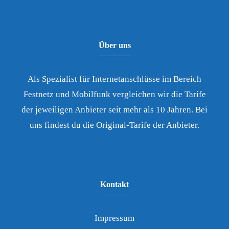
Über uns
Als Spezialist für Internetanschlüsse im Bereich
Festnetz und Mobilfunk vergleichen wir die Tarife
der jeweiligen Anbieter seit mehr als 10 Jahren. Bei
uns findest du die Original-Tarife der Anbieter.
Kontakt
Impressum