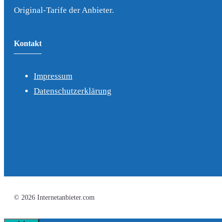
Original-Tarife der Anbieter.
Kontakt
Impressum
Datenschutzerklärung
© 2026 Internetanbieter.com