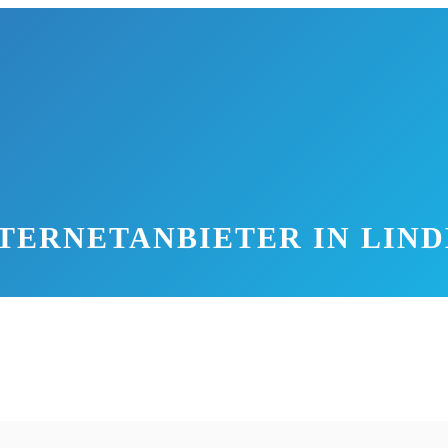
TERNETANBIETER IN LIN