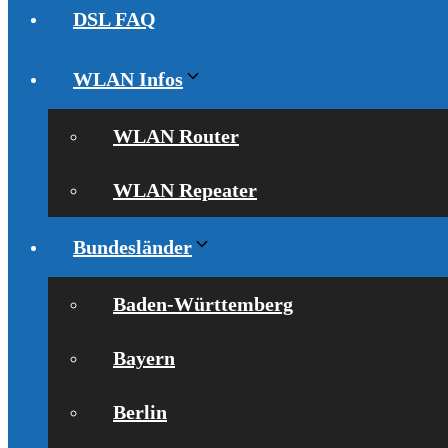
DSL FAQ
WLAN Infos
WLAN Router
WLAN Repeater
Bundesländer
Baden-Württemberg
Bayern
Berlin