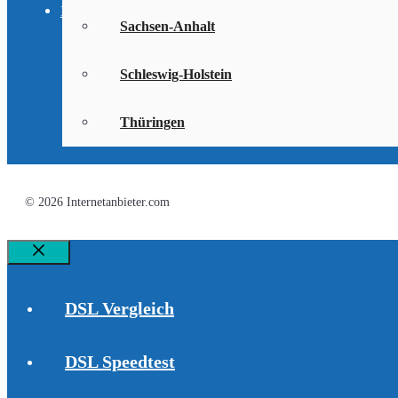
Datenschutzerklärung
Sachsen-Anhalt
Schleswig-Holstein
Thüringen
© 2026 Internetanbieter.com
Schließen
DSL Vergleich
DSL Speedtest