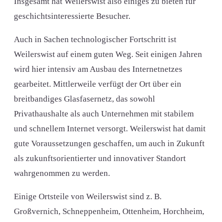
Insgesamt hat Weilerswist also einiges zu bieten für
geschichtsinteressierte Besucher.
Auch in Sachen technologischer Fortschritt ist
Weilerswist auf einem guten Weg. Seit einigen Jahren
wird hier intensiv am Ausbau des Internetnetzes
gearbeitet. Mittlerweile verfügt der Ort über ein
breitbandiges Glasfasernetz, das sowohl
Privathaushalte als auch Unternehmen mit stabilem
und schnellem Internet versorgt. Weilerswist hat damit
gute Voraussetzungen geschaffen, um auch in Zukunft
als zukunftsorientierter und innovativer Standort
wahrgenommen zu werden.
Einige Ortsteile von Weilerswist sind z. B.
Großvernich, Schneppenheim, Ottenheim, Horchheim,