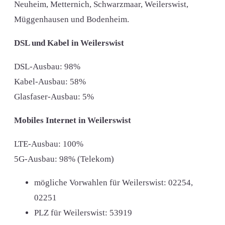
Neuheim, Metternich, Schwarzmaar, Weilerswist,
Müggenhausen und Bodenheim.
DSL und Kabel in Weilerswist
DSL-Ausbau: 98%
Kabel-Ausbau: 58%
Glasfaser-Ausbau: 5%
Mobiles Internet in Weilerswist
LTE-Ausbau: 100%
5G-Ausbau: 98% (Telekom)
mögliche Vorwahlen für Weilerswist:
02254,
02251
PLZ für Weilerswist:
53919