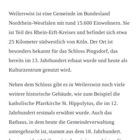
Weilerswist ist eine Gemeinde im Bundesland
Nordrhein-Westfalen mit rund 15.600 Einwohnern. Sie
ist Teil des Rhein-Erft-Kreises und befindet sich etwa
25 Kilometer südwestlich von Köln. Der Ort ist
besonders bekannt für das Schloss Pingsdorf, das
bereits im 13. Jahrhundert erbaut wurde und heute als
Kulturzentrum genutzt wird.
Neben dem Schloss gibt es in Weilerswist noch viele
weitere historische Gebäude, wie zum Beispiel die
katholische Pfarrkirche St. Hippolytus, die im 12.
Jahrhundert erstmals erwähnt wurde. Auch das
Rathaus, in dem heute die Gemeindeverwaltung
untergebracht ist, stammt aus dem 18. Jahrhundert.