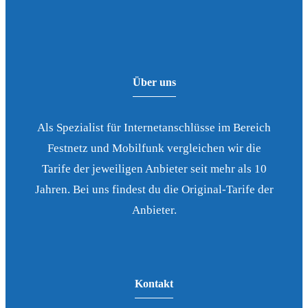
Über uns
Als Spezialist für Internetanschlüsse im Bereich
Festnetz und Mobilfunk vergleichen wir die
Tarife der jeweiligen Anbieter seit mehr als 10
Jahren. Bei uns findest du die Original-Tarife der
Anbieter.
Kontakt