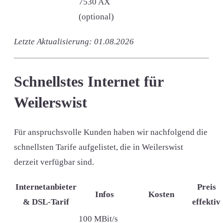
7530 AX
(optional)
Letzte Aktualisierung: 01.08.2026
Schnellstes Internet für
Weilerswist
Für anspruchsvolle Kunden haben wir nachfolgend die
schnellsten Tarife aufgelistet, die in Weilerswist
derzeit verfügbar sind.
Internetanbieter
Preis
Infos
Kosten
& DSL-Tarif
effektiv
100 MBit/s