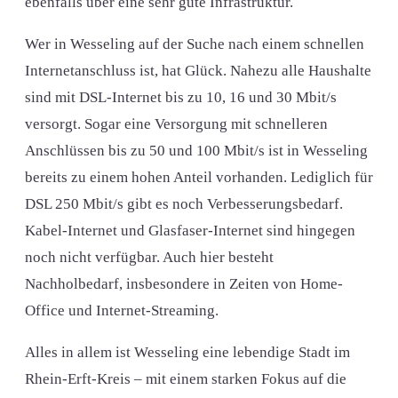
ebenfalls über eine sehr gute Infrastruktur.
Wer in Wesseling auf der Suche nach einem schnellen
Internetanschluss ist, hat Glück. Nahezu alle Haushalte
sind mit DSL-Internet bis zu 10, 16 und 30 Mbit/s
versorgt. Sogar eine Versorgung mit schnelleren
Anschlüssen bis zu 50 und 100 Mbit/s ist in Wesseling
bereits zu einem hohen Anteil vorhanden. Lediglich für
DSL 250 Mbit/s gibt es noch Verbesserungsbedarf.
Kabel-Internet und Glasfaser-Internet sind hingegen
noch nicht verfügbar. Auch hier besteht
Nachholbedarf, insbesondere in Zeiten von Home-
Office und Internet-Streaming.
Alles in allem ist Wesseling eine lebendige Stadt im
Rhein-Erft-Kreis – mit einem starken Fokus auf die