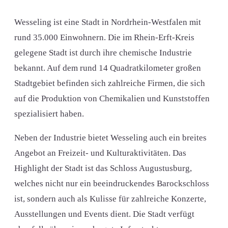
Wesseling ist eine Stadt in Nordrhein-Westfalen mit
rund 35.000 Einwohnern. Die im Rhein-Erft-Kreis
gelegene Stadt ist durch ihre chemische Industrie
bekannt. Auf dem rund 14 Quadratkilometer großen
Stadtgebiet befinden sich zahlreiche Firmen, die sich
auf die Produktion von Chemikalien und Kunststoffen
spezialisiert haben.
Neben der Industrie bietet Wesseling auch ein breites
Angebot an Freizeit- und Kulturaktivitäten. Das
Highlight der Stadt ist das Schloss Augustusburg,
welches nicht nur ein beeindruckendes Barockschloss
ist, sondern auch als Kulisse für zahlreiche Konzerte,
Ausstellungen und Events dient. Die Stadt verfügt