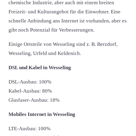
chemische Industrie, aber auch mit einem breiten
Freizeit- und Kulturangebot für die Einwohner. Eine
schnelle Anbindung ans Internet ist vorhanden, aber es
gibt noch Potenzial für Verbesserungen.
Einige Ortsteile von Wesseling sind z. B. Berzdorf,
Wesseling, Urfeld und Keldenich.
DSL und Kabel in Wesseling
DSL-Ausbau: 100%
Kabel-Ausbau: 80%
Glasfaser-Ausbau: 18%
Mobiles Internet in Wesseling
LTE-Ausbau: 100%