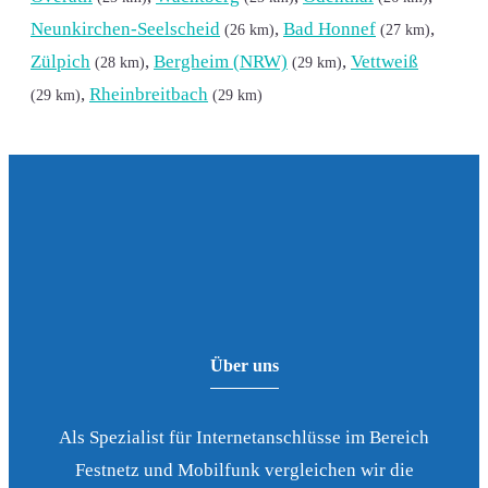
Neunkirchen-Seelscheid
,
Bad Honnef
,
(26 km)
(27 km)
Zülpich
,
Bergheim (NRW)
,
Vettweiß
(28 km)
(29 km)
,
Rheinbreitbach
(29 km)
(29 km)
Über uns
Als Spezialist für Internetanschlüsse im Bereich
Festnetz und Mobilfunk vergleichen wir die