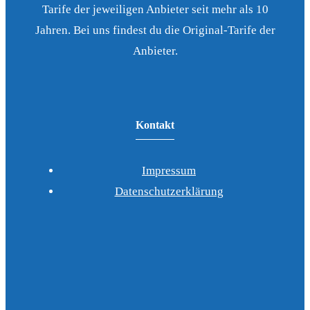
Tarife der jeweiligen Anbieter seit mehr als 10
Jahren. Bei uns findest du die Original-Tarife der
Anbieter.
Kontakt
Impressum
Datenschutzerklärung