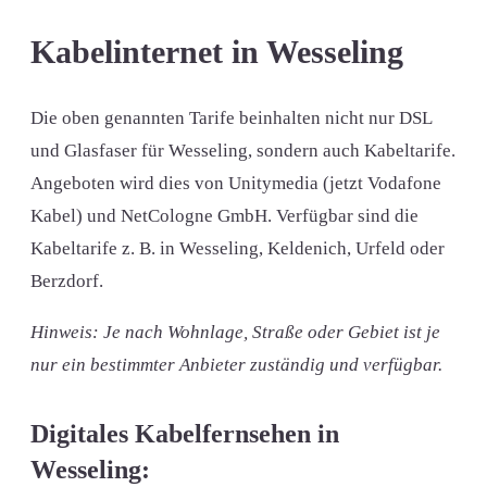
Kabelinternet in Wesseling
Die oben genannten Tarife beinhalten nicht nur DSL
und Glasfaser für Wesseling, sondern auch Kabeltarife.
Angeboten wird dies von Unitymedia (jetzt Vodafone
Kabel) und NetCologne GmbH. Verfügbar sind die
Kabeltarife z. B. in Wesseling, Keldenich, Urfeld oder
Berzdorf.
Hinweis: Je nach Wohnlage, Straße oder Gebiet ist je
nur ein bestimmter Anbieter zuständig und verfügbar.
Digitales Kabelfernsehen in
Wesseling: