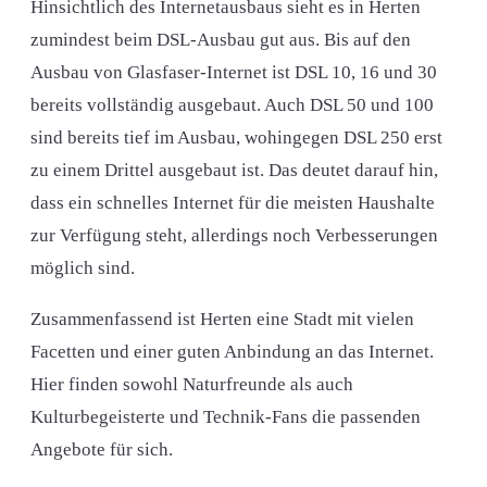
Hinsichtlich des Internetausbaus sieht es in Herten
zumindest beim DSL-Ausbau gut aus. Bis auf den
Ausbau von Glasfaser-Internet ist DSL 10, 16 und 30
bereits vollständig ausgebaut. Auch DSL 50 und 100
sind bereits tief im Ausbau, wohingegen DSL 250 erst
zu einem Drittel ausgebaut ist. Das deutet darauf hin,
dass ein schnelles Internet für die meisten Haushalte
zur Verfügung steht, allerdings noch Verbesserungen
möglich sind.
Zusammenfassend ist Herten eine Stadt mit vielen
Facetten und einer guten Anbindung an das Internet.
Hier finden sowohl Naturfreunde als auch
Kulturbegeisterte und Technik-Fans die passenden
Angebote für sich.