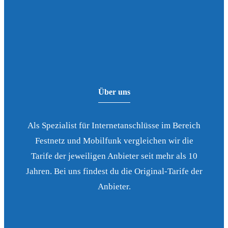
Über uns
Als Spezialist für Internetanschlüsse im Bereich
Festnetz und Mobilfunk vergleichen wir die
Tarife der jeweiligen Anbieter seit mehr als 10
Jahren. Bei uns findest du die Original-Tarife der
Anbieter.