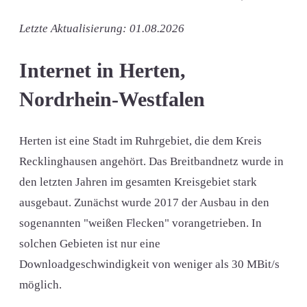
Letzte Aktualisierung: 01.08.2026
Internet in Herten,
Nordrhein-Westfalen
Herten ist eine Stadt im Ruhrgebiet, die dem Kreis
Recklinghausen angehört. Das Breitbandnetz wurde in
den letzten Jahren im gesamten Kreisgebiet stark
ausgebaut. Zunächst wurde 2017 der Ausbau in den
sogenannten "weißen Flecken" vorangetrieben. In
solchen Gebieten ist nur eine
Downloadgeschwindigkeit von weniger als 30 MBit/s
möglich.