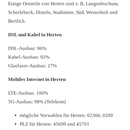
Einige Ortsteile von Herten sind z. B. Langenbochum,
Scherlebeck, Disteln, Stadtmitte, Süd, Westerholt und
Bertlich.
DSL und Kabel in Herten
DSL-Ausbau: 96%
Kabel-Ausbau: 92%
Glasfaser-Ausbau: 27%
Mobiles Internet in Herten
LTE-Ausbau: 100%
5G-Ausbau: 98% (Telekom)
mögliche Vorwahlen für Herten:
02366, 0209
PLZ für Herten:
45699 und 45701