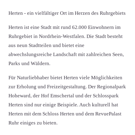
Herten - ein vielfältiger Ort im Herzen des Ruhrgebiets
Herten ist eine Stadt mit rund 62.000 Einwohnern im
Ruhrgebiet in Nordrhein-Westfalen. Die Stadt besteht
aus neun Stadtteilen und bietet eine
abwechslungsreiche Landschaft mit zahlreichen Seen,
Parks und Wäldern.
Für Naturliebhaber bietet Herten viele Möglichkeiten
zur Erholung und Freizeitgestaltung. Der Regionalpark
Hoheward, der Hof Emschertal und der Schlosspark
Herten sind nur einige Beispiele. Auch kulturell hat
Herten mit dem Schloss Herten und dem RevuePalast
Ruhr einiges zu bieten.