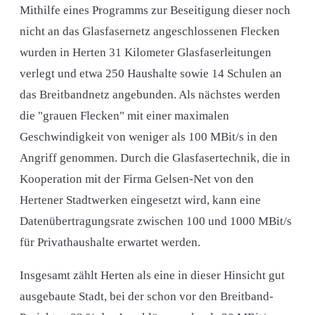
Mithilfe eines Programms zur Beseitigung dieser noch
nicht an das Glasfasernetz angeschlossenen Flecken
wurden in Herten 31 Kilometer Glasfaserleitungen
verlegt und etwa 250 Haushalte sowie 14 Schulen an
das Breitbandnetz angebunden. Als nächstes werden
die "grauen Flecken" mit einer maximalen
Geschwindigkeit von weniger als 100 MBit/s in den
Angriff genommen. Durch die Glasfasertechnik, die in
Kooperation mit der Firma Gelsen-Net von den
Hertener Stadtwerken eingesetzt wird, kann eine
Datenübertragungsrate zwischen 100 und 1000 MBit/s
für Privathaushalte erwartet werden.
Insgesamt zählt Herten als eine in dieser Hinsicht gut
ausgebaute Stadt, bei der schon vor den Breitband-