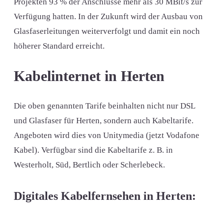
Projekten 93 % der Anschlüsse mehr als 30 MBit/s zur
Verfügung hatten. In der Zukunft wird der Ausbau von
Glasfaserleitungen weiterverfolgt und damit ein noch
höherer Standard erreicht.
Kabelinternet in Herten
Die oben genannten Tarife beinhalten nicht nur DSL
und Glasfaser für Herten, sondern auch Kabeltarife.
Angeboten wird dies von Unitymedia (jetzt Vodafone
Kabel). Verfügbar sind die Kabeltarife z. B. in
Westerholt, Süd, Bertlich oder Scherlebeck.
Digitales Kabelfernsehen in Herten: